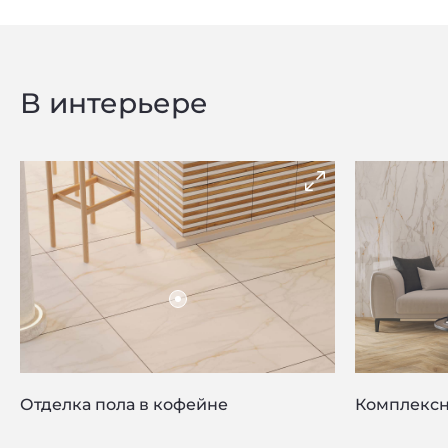
В интерьере
Отделка пола в кофейне
Комплексн