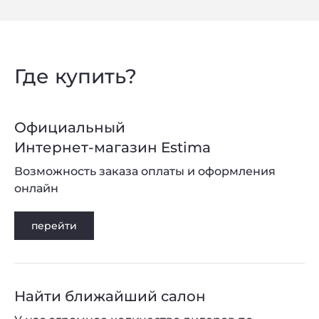
Где купить?
Официальный
Интернет-магазин Estima
Возможность заказа оплаты и оформления
онлайн
перейти
Найти ближайший салон