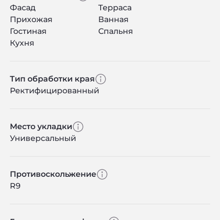
Фасад
Терраса
Прихожая
Ванная
Гостиная
Спальня
Кухня
Тип обработки края
Ректифицированный
Место укладки
Универсальный
Противоскольжение
R9