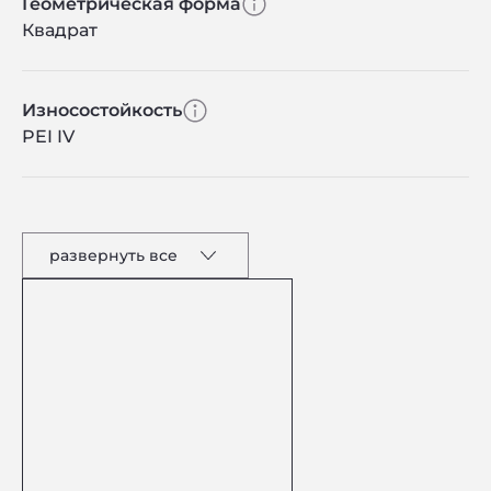
Геометрическая форма
Квадрат
Износостойкость
PEI IV
развернуть все