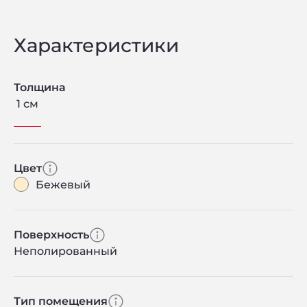
Характеристики
Толщина
1 см
Цвет
Бежевый
Поверхность
Неполированный
Тип помещения