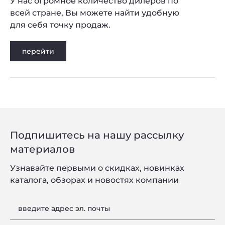
У нас огромное количество дилеров по
всей стране, Вы можете найти удобную
для себя точку продаж.
перейти
Подпишитесь на нашу рассылку
материалов
Узнавайте первыми о скидках, новинках
каталога, обзорах и новостях компании
введите адрес эл. почты