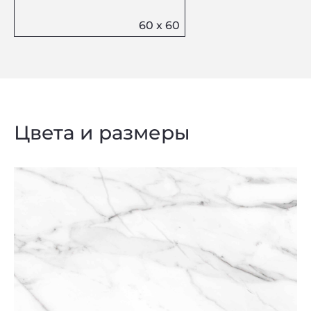
Цвета и размеры