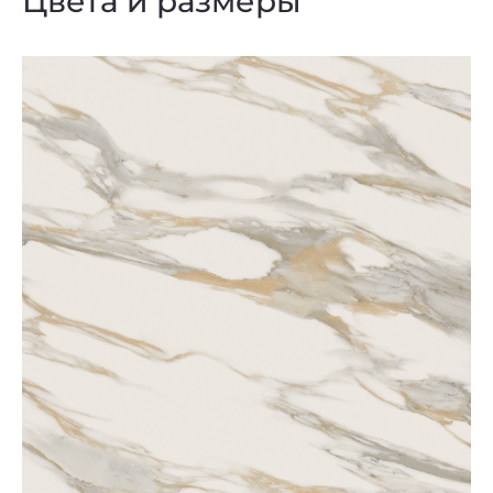
Цвета и размеры