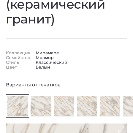
(керамический
гранит)
Коллекция
Мирамаре
Семейство
Мрамор
Стиль
Классический
Цвет
Белый
Варианты отпечатков