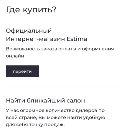
Где купить?
Официальный
Интернет-магазин Estima
Возможность заказа оплаты и оформления
онлайн
перейти
Найти ближайший салон
У нас огромное количество дилеров по
всей стране, Вы можете найти удобную
для себя точку продаж.