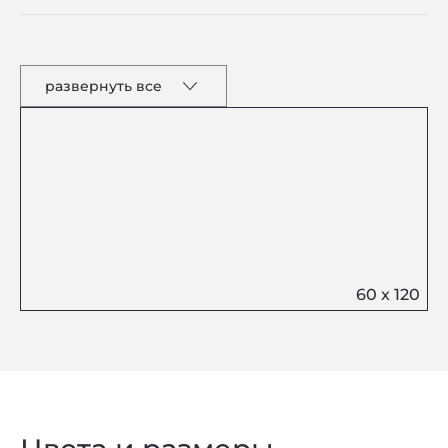
развернуть все