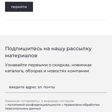
перейти
Подпишитесь на нашу рассылку
материалов
Узнавайте первыми о скидках, новинках
каталога, обзорах и новостях компании
введите адрес эл. почты
Нажимая «отправить», я выражаю согласие
с
политикой конфиденциальности
и
правилами обработки
персональных данных