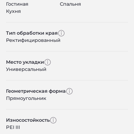
Гостиная
Спальня
Кухня
Тип обработки края
Ректифицированный
Место укладки
Универсальный
Геометрическая форма
Прямоугольник
Износостойкость
PEI III