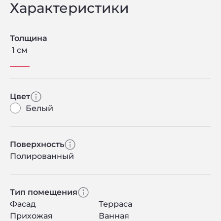
Характеристики
Толщина
1 см
Цвет
Белый
Поверхность
Полированный
Тип помещения
Фасад
Терраса
Прихожая
Ванная