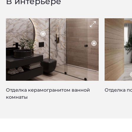
В интерьере
Отделка керамогранитом ванной
Отделка п
комнаты