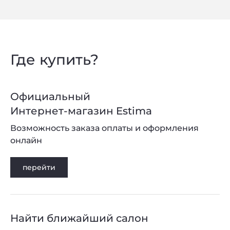
Где купить?
Официальный
Интернет-магазин Estima
Возможность заказа оплаты и оформления
онлайн
перейти
Найти ближайший салон