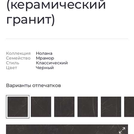
(керамический
гранит)
Коллекция
Нолана
Семейство
Мрамор
Стиль
Классический
Цвет
Черный
Варианты отпечатков