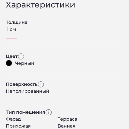
Характеристики
Толщина
1 см
Цвет
Черный
Поверхность
Неполированный
Тип помещения
Фасад
Терраса
Прихожая
Ванная