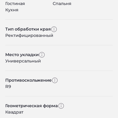
Гостиная
Спальня
Кухня
Тип обработки края
Ректифицированный
Место укладки
Универсальный
Противоскольжение
R9
Геометрическая форма
Квадрат