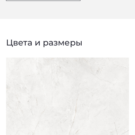
Цвета и размеры