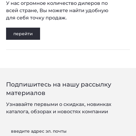
У нас огромное количество дилеров по
всей стране, Вы можете найти удобную
для себя точку продаж.
перейти
Подпишитесь на нашу рассылку
материалов
Узнавайте первыми о скидках, новинках
каталога, обзорах и новостях компании
введите адрес эл. почты