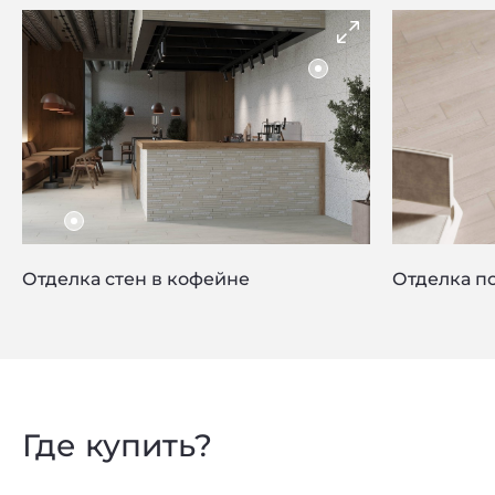
Отделка стен в кофейне
Отделка по
Privacy notice
Где купить?