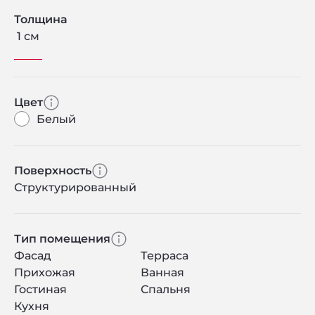
Толщина
1 см
Цвет
Белый
Поверхность
Структурированный
Тип помещения
Фасад
Терраса
Прихожая
Ванная
Гостиная
Спальня
Кухня