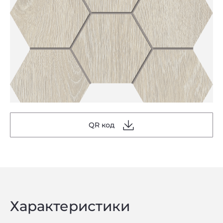
QR код
Характеристики