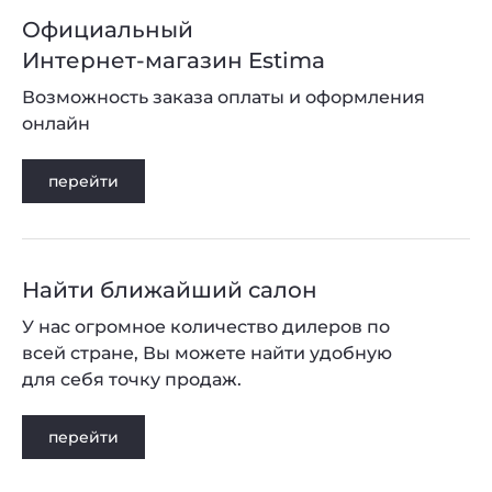
Официальный
Интернет-магазин Estima
Возможность заказа оплаты и оформления
онлайн
перейти
Найти ближайший салон
У нас огромное количество дилеров по
всей стране, Вы можете найти удобную
для себя точку продаж.
перейти