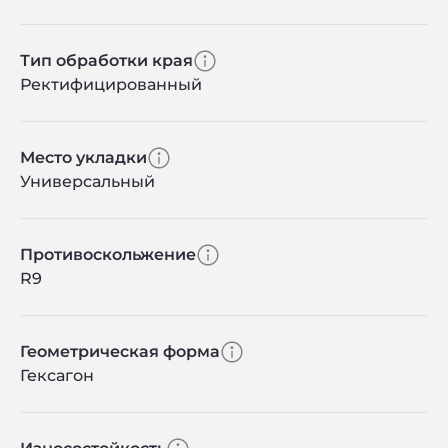
Тип обработки края
Ректифицированный
Место укладки
Универсальный
Противоскольжение
R9
Геометрическая форма
Гексагон