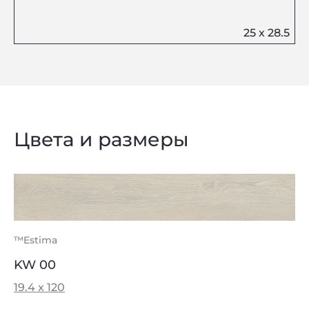
Цвета и размеры
™Estima
KW 00
19.4 x 120