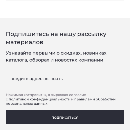
Подпишитесь на нашу рассылку
материалов
Узнавайте первыми о скидках, новинках
каталога, обзорах и новостях компании
введите адрес эл. почты
Нажимая «отправить», я выражаю согласие
с
политикой конфиденциальности
и
правилами обработки
персональных данных
подписаться