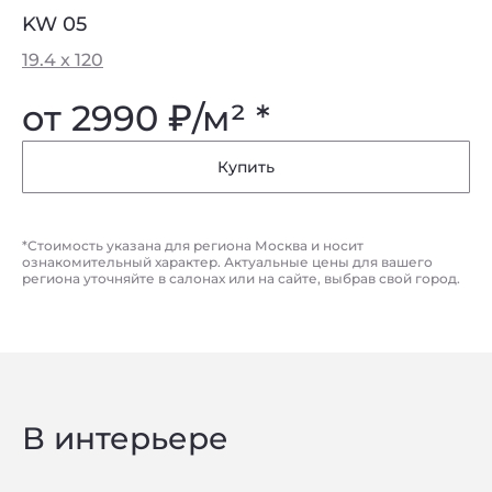
KW 05
19.4 x 120
от 2990
₽
/м² *
Купить
*Стоимость указана для региона Москва и носит
ознакомительный характер. Актуальные цены для вашего
региона уточняйте в салонах или на сайте, выбрав свой город.
В интерьере