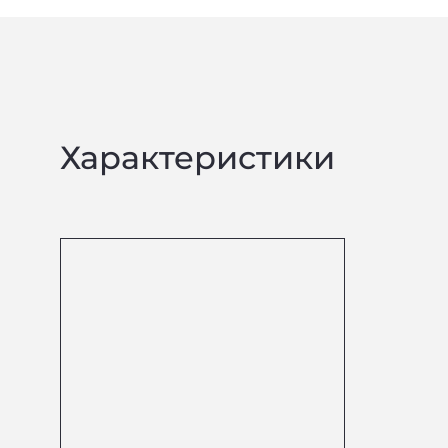
Характеристики