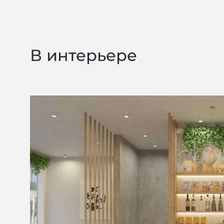
В интерьере