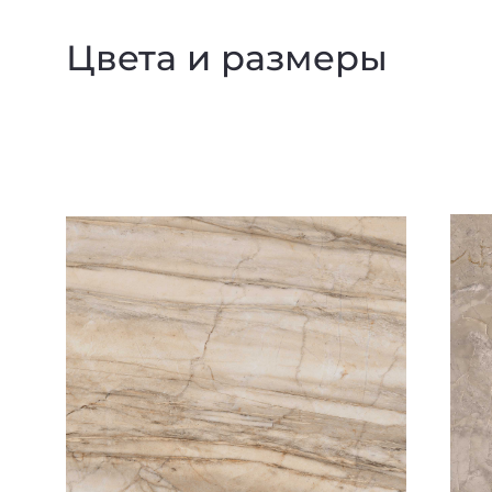
Цвета и размеры