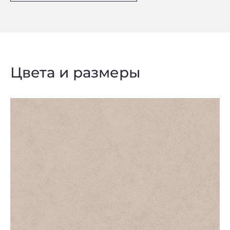
Цвета и размеры