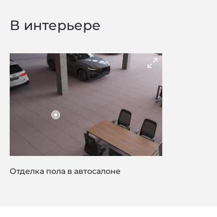
В интерьере
Отделка пола в автосалоне
Privacy notice