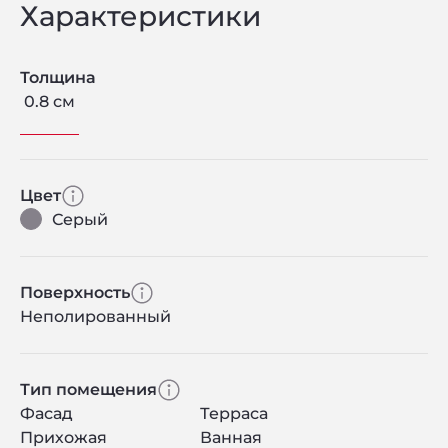
Характеристики
Толщина
0.8 см
Цвет
Серый
Поверхность
Неполированный
Тип помещения
Фасад
Терраса
Прихожая
Ванная