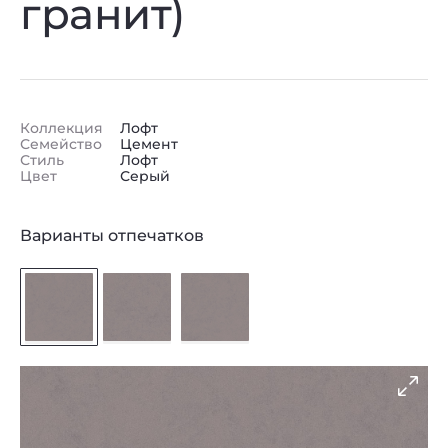
гранит)
Коллекция
Лофт
Семейство
Цемент
Стиль
Лофт
Цвет
Серый
Варианты отпечатков