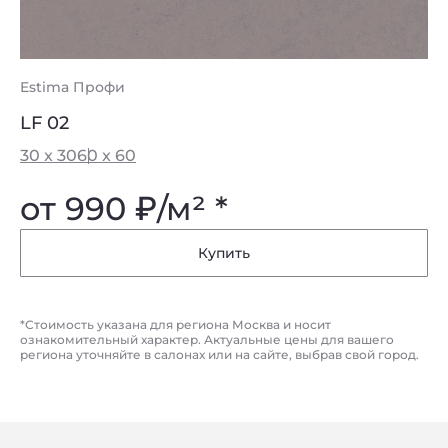
Estima Профи
LF 02
30 x 30
60 x 60
от 990
₽
/м² *
Купить
*Стоимость указана для региона Москва и носит
ознакомительный характер. Актуальные цены для вашего
региона уточняйте в салонах или на сайте, выбрав свой город.