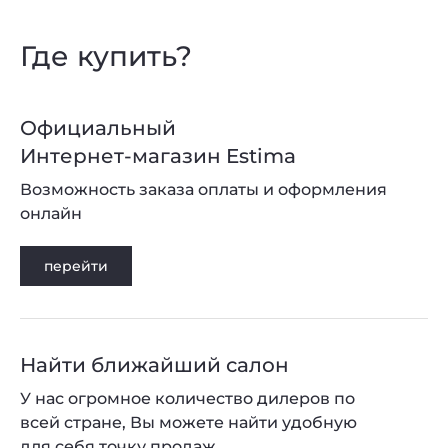
Где купить?
Официальный
Интернет-магазин Estima
Возможность заказа оплаты и оформления
онлайн
перейти
Найти ближайший салон
У нас огромное количество дилеров по
всей стране, Вы можете найти удобную
для себя точку продаж.