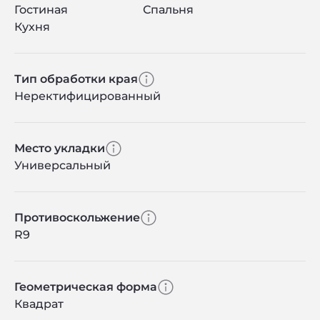
Гостиная
Спальня
Кухня
Тип обработки края
Неректифицированный
Место укладки
Универсальный
Противоскольжение
R9
Геометрическая форма
Квадрат