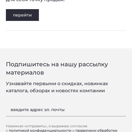
перейти
Подпишитесь на нашу рассылку
материалов
Узнавайте первыми о скидках, новинках
каталога, обзорах и новостях компании
введите адрес эл. почты
Нажимая «отправить», я выражаю согласие
с
политикой конфиденциальности
и
правилами обработки