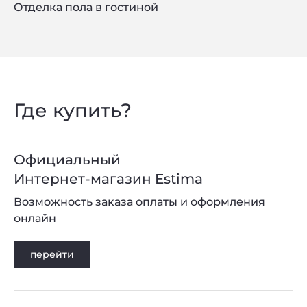
Отделка пола в гостиной
Privacy notice
Где купить?
Официальный
Интернет-магазин Estima
Возможность заказа оплаты и оформления
онлайн
перейти