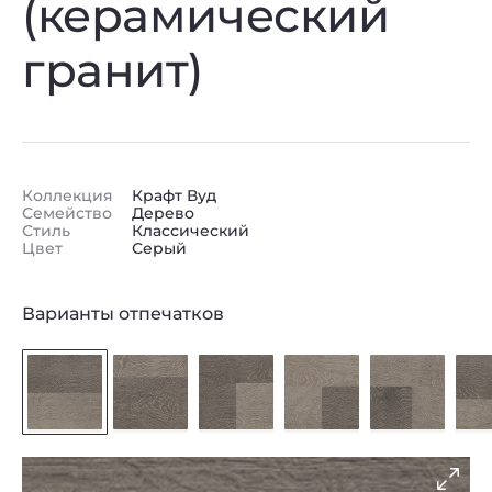
(керамический
гранит)
Коллекция
Крафт Вуд
Семейство
Дерево
Стиль
Классический
Цвет
Серый
Варианты отпечатков