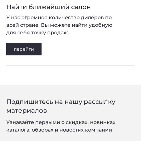
Найти ближайший салон
У нас огромное количество дилеров по
всей стране, Вы можете найти удобную
для себя точку продаж.
перейти
Подпишитесь на нашу рассылку
материалов
Узнавайте первыми о скидках, новинках
каталога, обзорах и новостях компании