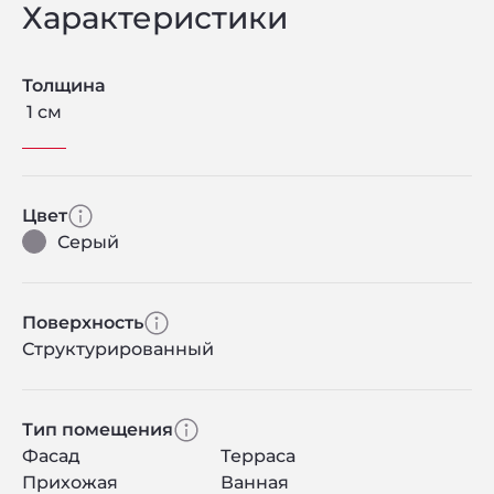
Характеристики
Толщина
1 см
Цвет
Серый
Поверхность
Структурированный
Тип помещения
Фасад
Терраса
Прихожая
Ванная