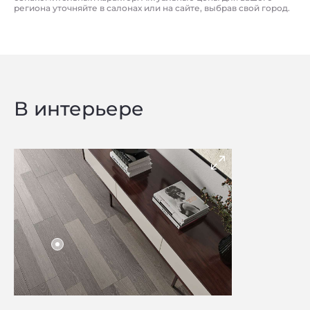
региона уточняйте в салонах или на сайте, выбрав свой город.
В интерьере