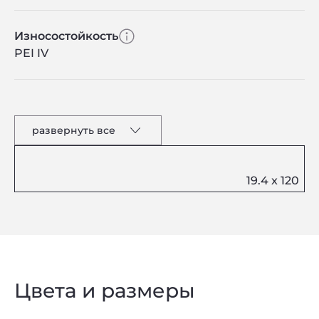
Износостойкость
PEI IV
развернуть все
Цвета и размеры