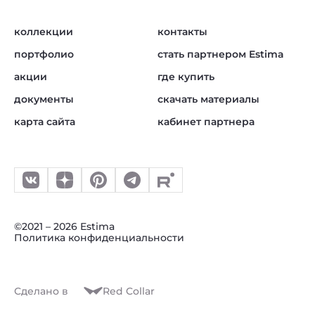
коллекции
контакты
портфолио
стать партнером Estima
акции
где купить
документы
скачать материалы
карта сайта
кабинет партнера
©2021 – 2026 Estima
Политика конфиденциальности
Сделано в
Red Collar