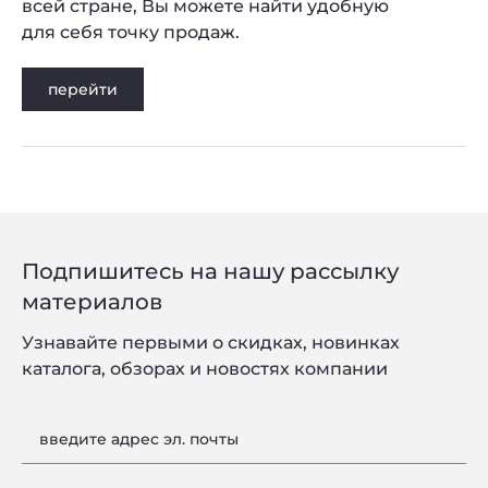
всей стране, Вы можете найти удобную
для себя точку продаж.
перейти
Подпишитесь на нашу рассылку
материалов
Узнавайте первыми о скидках, новинках
каталога, обзорах и новостях компании
введите адрес эл. почты