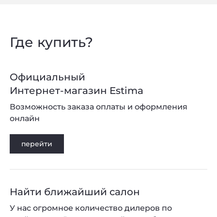
Где купить?
Официальный
Интернет-магазин Estima
Возможность заказа оплаты и оформления
онлайн
перейти
Найти ближайший салон
У нас огромное количество дилеров по