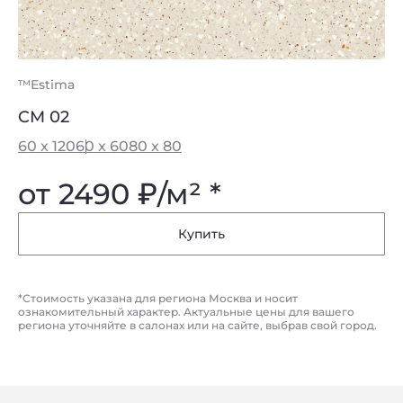
™Estima
CM 02
60 x 120
60 x 60
80 x 80
от 2490
₽
/м² *
Купить
*Стоимость указана для региона Москва и носит
ознакомительный характер. Актуальные цены для вашего
региона уточняйте в салонах или на сайте, выбрав свой город.