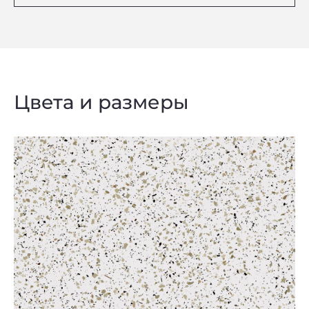
Цвета и размеры