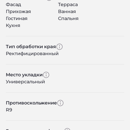
Фасад
Терраса
Прихожая
Ванная
Гостиная
Спальня
Кухня
Тип обработки края
Ректифицированный
Место укладки
Универсальный
Противоскольжение
R9