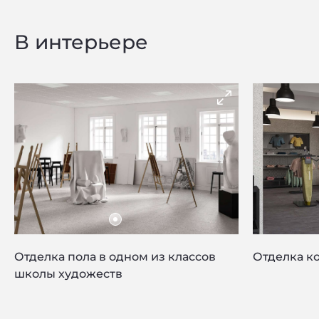
В интерьере
Отделка пола в одном из классов
Отделка к
Privacy notice
школы художеств