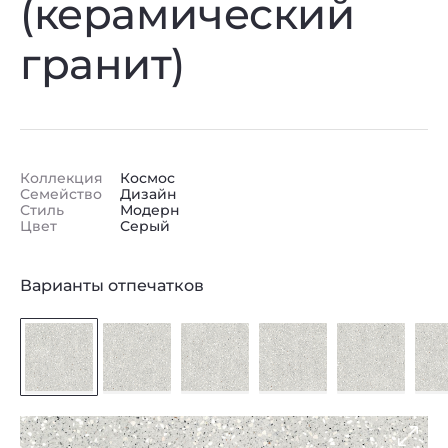
(керамический
гранит)
Коллекция
Космос
Семейство
Дизайн
Стиль
Модерн
Цвет
Серый
Варианты отпечатков