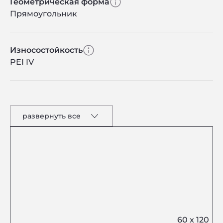
Геометрическая форма
Прямоугольник
Износостойкость
PEI IV
развернуть все