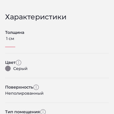
Характеристики
Толщина
1 см
Цвет
Серый
Поверхность
Неполированный
Тип помещения