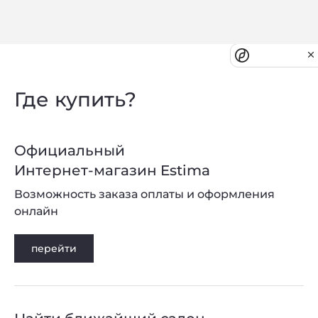
Privacy notice
Где купить?
Официальный
Интернет-магазин Estima
Возможность заказа оплаты и оформления
онлайн
перейти