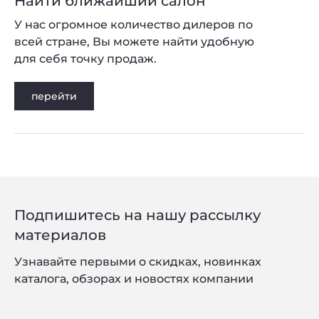
Найти ближайший салон
У нас огромное количество дилеров по
всей стране, Вы можете найти удобную
для себя точку продаж.
перейти
Подпишитесь на нашу рассылку
материалов
Узнавайте первыми о скидках, новинках
каталога, обзорах и новостях компании