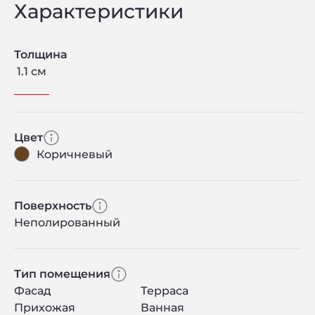
Характеристики
Толщина
1.1 см
Цвет
Коричневый
Поверхность
Неполированный
Тип помещения
Фасад
Терраса
Прихожая
Ванная