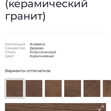
(керамический
гранит)
Коллекция
Алавеса
Семейство
Дерево
Стиль
Классический
Цвет
Коричневый
Варианты отпечатков