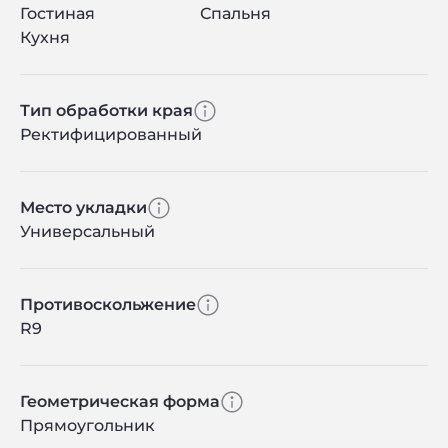
Гостиная
Спальня
Кухня
Тип обработки края
Ректифицированный
Место укладки
Универсальный
Противоскольжение
R9
Геометрическая форма
Прямоугольник