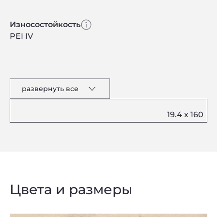
Износостойкость
PEI IV
развернуть все
Цвета и размеры