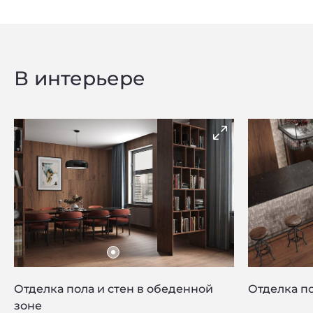
В интерьере
Отделка пола и стен в обеденной
Отделка по
зоне