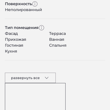
Поверхность
Неполированный
Тип помещения
Фасад
Терраса
Прихожая
Ванная
Гостиная
Спальня
Кухня
развернуть все