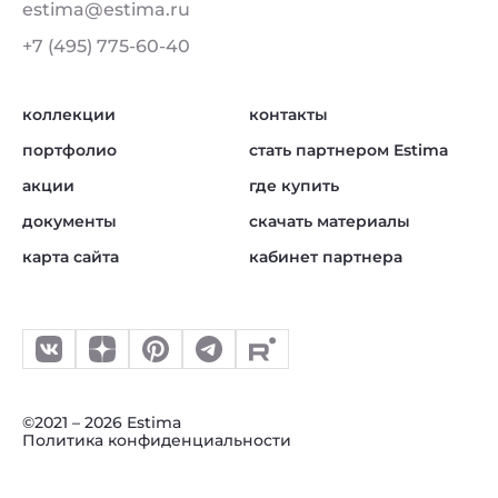
estima@estima.ru
+7 (495) 775-60-40
коллекции
контакты
портфолио
стать партнером Estima
акции
где купить
документы
скачать материалы
карта сайта
кабинет партнера
©2021 – 2026 Estima
Политика конфиденциальности