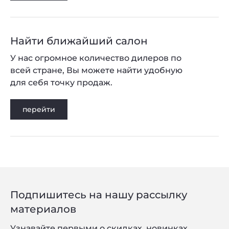
Найти ближайший салон
У нас огромное количество дилеров по
всей стране, Вы можете найти удобную
для себя точку продаж.
перейти
Подпишитесь на нашу рассылку
материалов
Узнавайте первыми о скидках, новинках