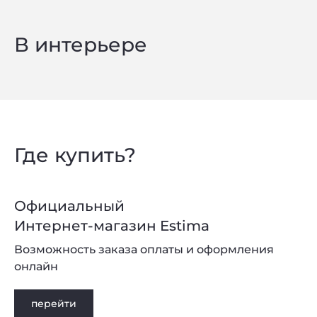
В интерьере
Где купить?
Официальный
Интернет-магазин Estima
Возможность заказа оплаты и оформления
онлайн
перейти