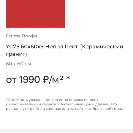
Estima Профи
YC75 60x60x9 Непол.Рект. (Керамический
гранит)
60 х 60 см
от
1990 ₽
/м² *
*Стоимость указана для региона Москва и носит
ознакомительный характер. Актуальные цены для вашего
региона уточняйте в салонах или на сайте, выбрав свой город.