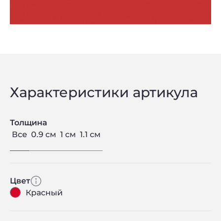
Характеристики артикула
Толщина
Все
0.9 см
1 см
1.1 см
Цвет
Красный