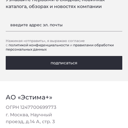
каталога, обзорах и новостях компании
введите адрес эл. почты
Нажимая «отправить», я выражаю согласие
с
политикой конфиденциальности
и
правилами обработки
персональных данных
подписаться
АО «Эстима+»
ОГРН 1247700699773
г. Москва, Научный
проезд, д.14 А, стр. 3