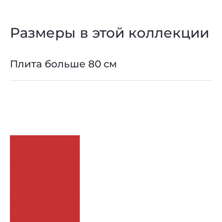
Размеры в этой коллекции
Плита больше 80 см