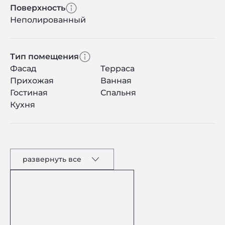
Поверхность
Неполированный
Тип помещения
Фасад
Терраса
Прихожая
Ванная
Гостиная
Спальня
Кухня
развернуть все