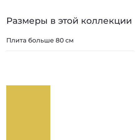
Размеры в этой коллекции
Плита больше 80 см