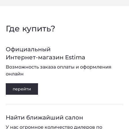
Где купить?
Официальный
Интернет-магазин Estima
Возможность заказа оплаты и оформления
онлайн
перейти
Найти ближайший салон
У нас огромное количество дилеров по