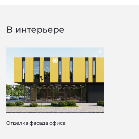
В интерьере
Отделка фасада офиса