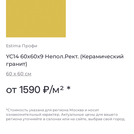
Estima Профи
YC14 60x60x9 Непол.Рект. (Керамический
гранит)
60 х 60 см
от
1590 ₽
/м² *
*Стоимость указана для региона Москва и носит
ознакомительный характер. Актуальные цены для вашего
региона уточняйте в салонах или на сайте, выбрав свой город.