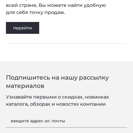
всей стране, Вы можете найти удобную
для себя точку продаж.
перейти
Подпишитесь на нашу рассылку
материалов
Узнавайте первыми о скидках, новинках
каталога, обзорах и новостях компании
введите адрес эл. почты