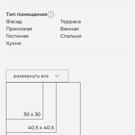
Тип помещения
Фасад
Терраса
Прихожая
Ванная
Гостиная
Спальня
Кухня
развернуть все