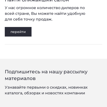
У нас огромное количество дилеров по
всей стране, Вы можете найти удобную
для себя точку продаж.
перейти
Подпишитесь на нашу рассылку
материалов
Узнавайте первыми о скидках, новинках
каталога, обзорах и новостях компании