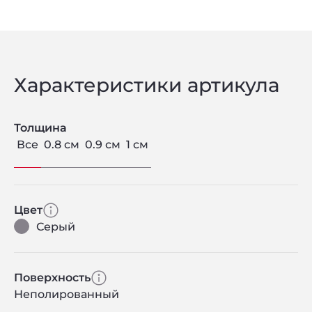
Характеристики артикула
Толщина
Все
0.8 см
0.9 см
1 см
Цвет
Серый
Поверхность
Неполированный