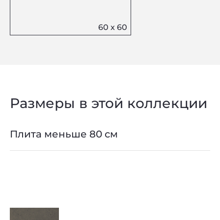
Размеры в этой коллекции
Плита меньше 80 см