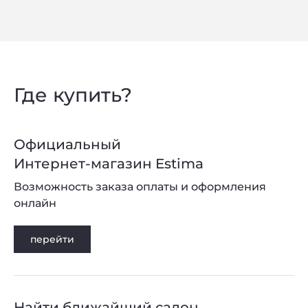
Где купить?
Официальный
Интернет-магазин Estima
Возможность заказа оплаты и оформления
онлайн
перейти
Найти ближайший салон