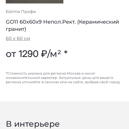
Estima Профи
GO11 60x60x9 Непол.Рект. (Керамический
гранит)
60 х 60 см
от
1290 ₽
/м² *
*Стоимость указана для региона Москва и носит
ознакомительный характер. Актуальные цены для вашего
региона уточняйте в салонах или на сайте, выбрав свой город.
В интерьере