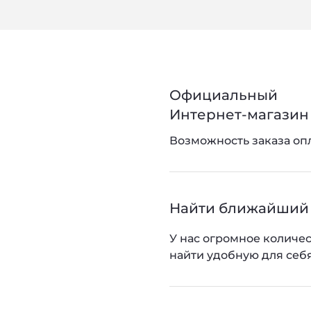
Официальный
Интернет-магазин 
Возможность заказа оп
Найти ближайший
У нас огромное количес
найти удобную для себя