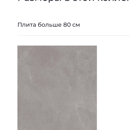
Плита больше 80 см