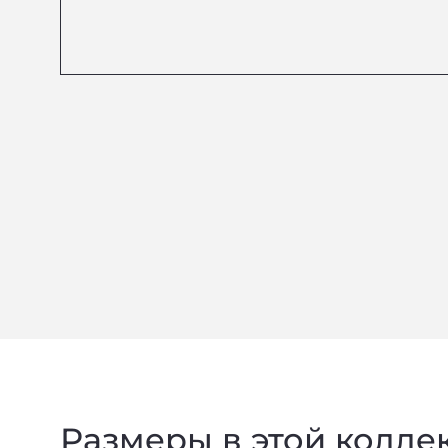
Размеры в этой колле