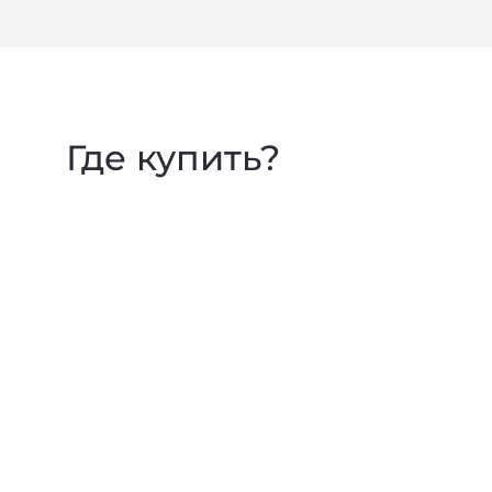
Где купить?