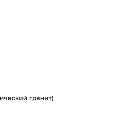
мический гранит)