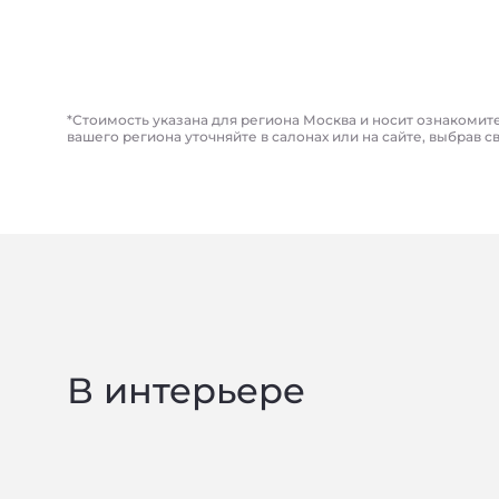
*Стоимость указана для региона Москва и носит ознакомит
вашего региона уточняйте в салонах или на сайте, выбрав с
В интерьере