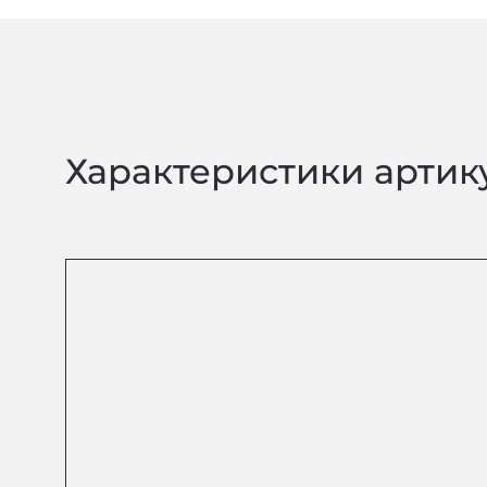
Характеристики артик