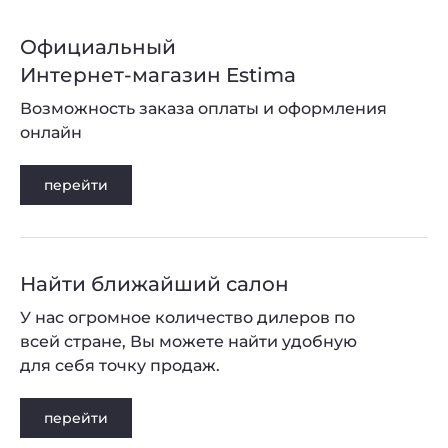
Официальный
Интернет-магазин Estima
Возможность заказа оплаты и оформления
онлайн
перейти
Найти ближайший салон
У нас огромное количество дилеров по
всей стране, Вы можете найти удобную
для себя точку продаж.
Privacy notice
перейти