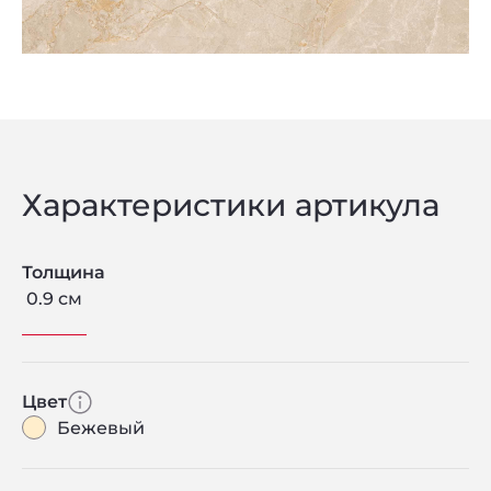
Характеристики артикула
Толщина
0.9 см
Цвет
Бежевый