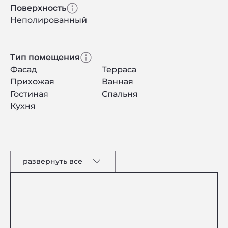
Поверхность
Неполированный
Тип помещения
Фасад
Терраса
Прихожая
Ванная
Гостиная
Спальня
Кухня
развернуть все