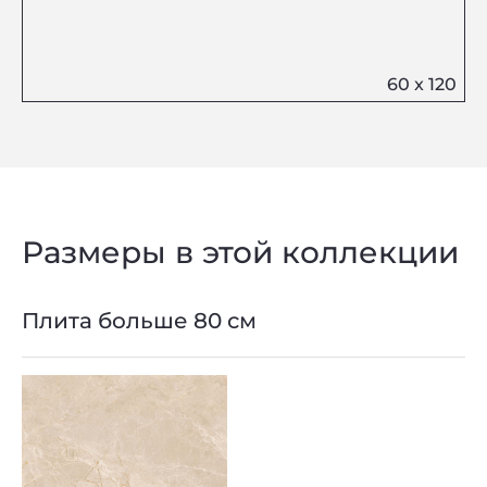
Размеры в этой коллекции
Плита больше 80 см