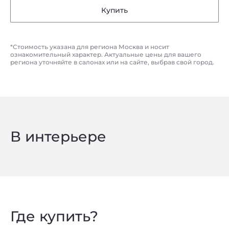
Купить
*Стоимость указана для региона Москва и носит
ознакомительный характер. Актуальные цены для вашего
региона уточняйте в салонах или на сайте, выбрав свой город.
В интерьере
Где купить?