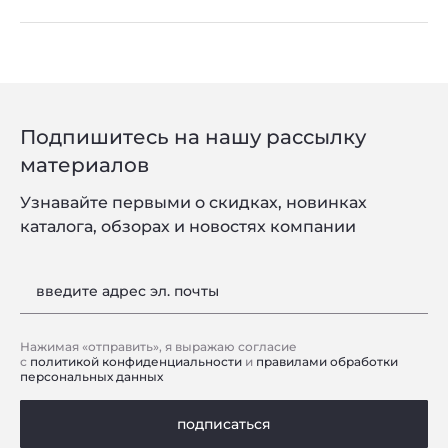
Подпишитесь на нашу рассылку
материалов
Узнавайте первыми о скидках, новинках
каталога, обзорах и новостях компании
введите адрес эл. почты
Нажимая «отправить», я выражаю согласие
с
политикой конфиденциальности
и
правилами обработки
персональных данных
подписаться