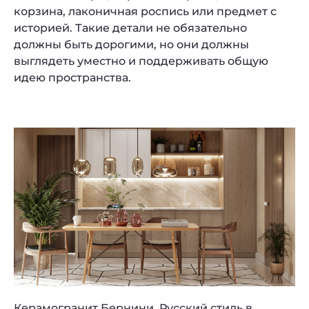
корзина, лаконичная роспись или предмет с
историей. Такие детали не обязательно
должны быть дорогими, но они должны
выглядеть уместно и поддерживать общую
идею пространства.
Керамогранит Бернини. Русский стиль в