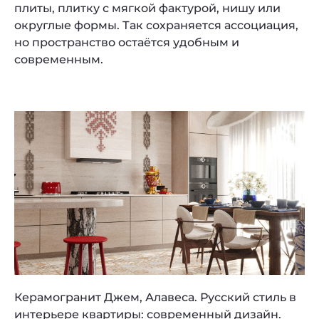
плиты, плитку с мягкой фактурой, нишу или
округлые формы. Так сохраняется ассоциация,
но пространство остаётся удобным и
современным.
Керамогранит Джем, Алавеса. Русский стиль в
интерьере квартиры: современный дизайн.