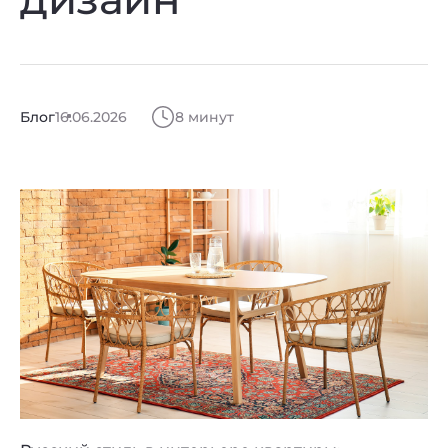
Блог
16.06.2026
8 минут