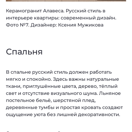
Керамогранит Алавеса. Русский стиль в
интерьере квартиры: современный дизайн.
Фото №7. Дизайнер: Ксения Мужикова
Спальня
В спальне русский стиль должен работать
мягко и спокойно. Здесь важны натуральные
ткани, приглушённые цвета, дерево, тёплый
свет и отсутствие визуального шума. Льняное
постельное бельё, шерстяной плед,
деревянные тумбы и простая кровать создают
ощущение уюта без лишней декоративности.