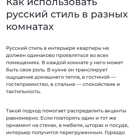
Как использовать
русский стиль в разных
комнатах
Русский стиль в интерьере квартиры не
должен одинаково проявляться во всех
помещениях. В каждой комнате у него может
быть своя роль. В кухне он транслирует
ощущение домашнего тепла, в гостиной —
гостеприимство, в спальне — спокойствие и
тактильность.
Такой подход помогает распределить акценты
равномерно. Если повторять один и тот же
орнамент на стенах, в мебели, шторах и посуде,
интерьер получится перегруженным. Гораздо