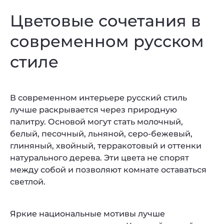
Цветовые сочетания в
современном русском
стиле
В современном интерьере русский стиль
лучше раскрывается через природную
палитру. Основой могут стать молочный,
белый, песочный, льняной, серо-бежевый,
глиняный, хвойный, терракотовый и оттенки
натурального дерева. Эти цвета не спорят
между собой и позволяют комнате оставаться
светлой.
Яркие национальные мотивы лучше