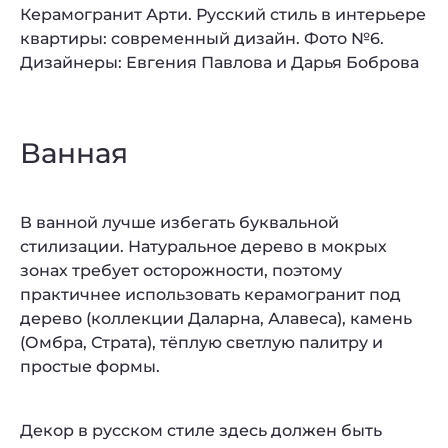
Керамогранит Арти. Русский стиль в интерьере
квартиры: современный дизайн. Фото №6.
Дизайнеры: Евгения Павлова и Дарья Боброва
Ванная
В ванной лучше избегать буквальной
стилизации. Натуральное дерево в мокрых
зонах требует осторожности, поэтому
практичнее использовать керамогранит под
дерево (коллекции Даларна, Алавеса), камень
(Омбра, Страта), тёплую светлую палитру и
простые формы.
Декор в русском стиле здесь должен быть