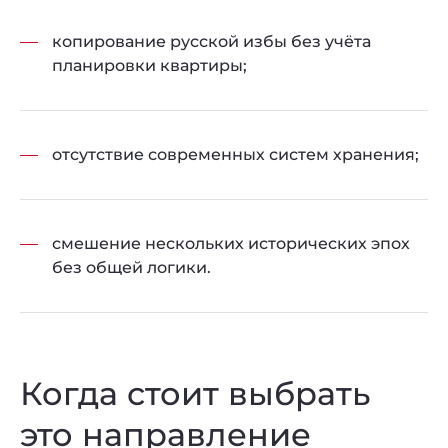
копирование русской избы без учёта
планировки квартиры;
отсутствие современных систем хранения;
смешение нескольких исторических эпох
без общей логики.
Когда стоит выбрать
это направление