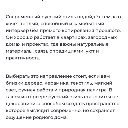
Современный русский стиль подойдёт тем, кто
хочет тёплый, спокойный и самобытный
интерьер без прямого копирования прошлого.
Он хорошо работает в квартирах, загородных
домах и проектах, где важны натуральные
материалы, связь с традициями, уют и
практичность.
Выбирать это направление стоит, если вам
близки дерево, керамика, текстиль, мягкий
свет, ручная работа и природная палитра. В
таком интерьере русский стиль становится не
декорацией, а способом создать пространство,
которое выглядит современно, но сохраняет
ощущение родного дома.