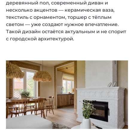
деревянный пол, современный диван и
несколько акцентов — керамическая ваза,
текстиль с орнаментом, торшер с тёплым
светом — уже создают нужное впечатление.
Такой дизайн остаётся актуальным и не спорит
с городской архитектурой.