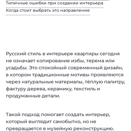
Типичные ошибки при создании интерьера
Когда стоит выбрать это направление
Русский стиль в интерьере квартиры сегодня
не означает копирование избы, терема или
усадьбы. Это спокойный современный дизайн,
в котором традиционные мотивы проявляются
через натуральные материалы, тёплую палитру,
фактуру дерева, керамику, текстиль и
продуманные детали.
Такой подход помогает создать интерьер,
который выглядит самобытно, но не
превращается в музейную реконструкцию.