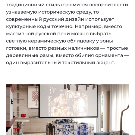
традиционный стиль стремится воспроизвести
узнаваемую историческую среду, то
современный русский дизайн использует
культурные коды точечно. Например, вместо
массивной русской печи можно выбрать
светлую керамическую облицовку у зоны
готовки, вместо резных наличников — простые
деревянные рамы, вместо обилия орнамента —
один выразительный текстильный акцент.