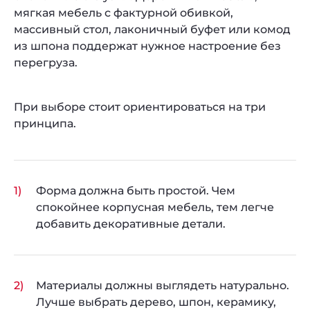
мягкая мебель с фактурной обивкой,
массивный стол, лаконичный буфет или комод
из шпона поддержат нужное настроение без
перегруза.
При выборе стоит ориентироваться на три
принципа.
Форма должна быть простой. Чем
спокойнее корпусная мебель, тем легче
добавить декоративные детали.
Материалы должны выглядеть натурально.
Лучше выбрать дерево, шпон, керамику,