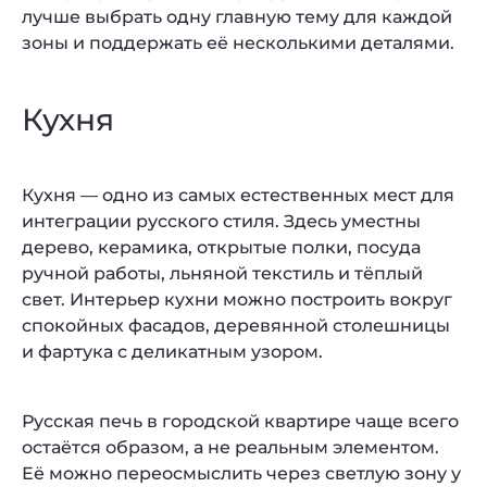
лучше выбрать одну главную тему для каждой
зоны и поддержать её несколькими деталями.
Кухня
Кухня — одно из самых естественных мест для
интеграции русского стиля. Здесь уместны
дерево, керамика, открытые полки, посуда
ручной работы, льняной текстиль и тёплый
свет. Интерьер кухни можно построить вокруг
спокойных фасадов, деревянной столешницы
и фартука с деликатным узором.
Русская печь в городской квартире чаще всего
остаётся образом, а не реальным элементом.
Её можно переосмыслить через светлую зону у