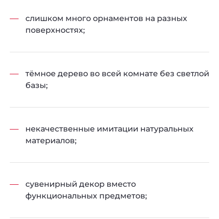
слишком много орнаментов на разных
поверхностях;
тёмное дерево во всей комнате без светлой
базы;
некачественные имитации натуральных
материалов;
сувенирный декор вместо
функциональных предметов;