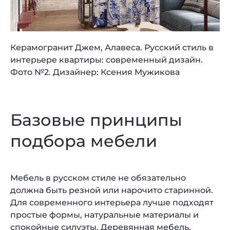
Керамогранит Джем, Алавеса. Русский стиль в
интерьере квартиры: современный дизайн.
Фото №2. Дизайнер: Ксения Мужикова
Базовые принципы
подбора мебели
Мебель в русском стиле не обязательно
должна быть резной или нарочито старинной.
Для современного интерьера лучше подходят
простые формы, натуральные материалы и
спокойные силуэты. Деревянная мебель,