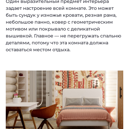
Один выразительный предмет интерьера
задает настроение всей комнате. Это может
быть сундук у изножья кровати, резная рама,
небольшое панно, ковер с геометрическим
мотивом или покрывало с деликатной
вышивкой. Главное — не перегружать спальню
деталями, потому что эта комната должна
оставаться местом отдыха.