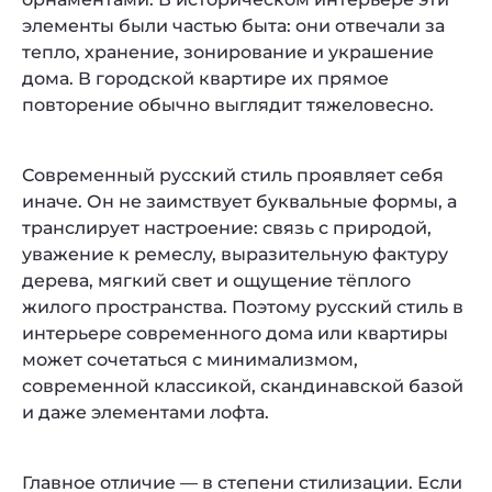
элементы были частью быта: они отвечали за
тепло, хранение, зонирование и украшение
дома. В городской квартире их прямое
повторение обычно выглядит тяжеловесно.
Современный русский стиль проявляет себя
иначе. Он не заимствует буквальные формы, а
транслирует настроение: связь с природой,
уважение к ремеслу, выразительную фактуру
дерева, мягкий свет и ощущение тёплого
жилого пространства. Поэтому русский стиль в
интерьере современного дома или квартиры
может сочетаться с минимализмом,
современной классикой, скандинавской базой
и даже элементами лофта.
Главное отличие — в степени стилизации. Если