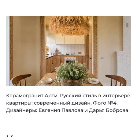
Керамогранит Арти. Русский стиль в интерьере
квартиры: современный дизайн. Фото №4.
Дизайнеры: Евгения Павлова и Дарья Боброва