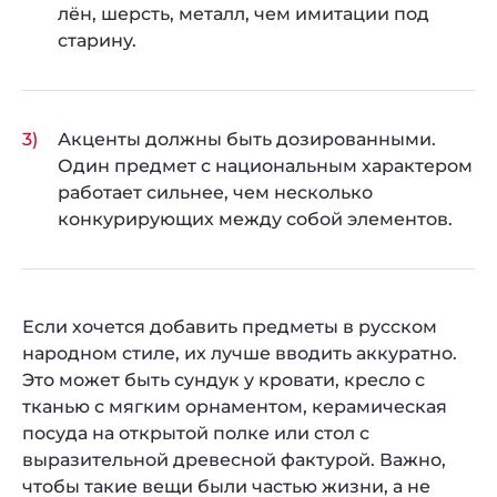
лён, шерсть, металл, чем имитации под
старину.
Акценты должны быть дозированными.
Один предмет с национальным характером
работает сильнее, чем несколько
конкурирующих между собой элементов.
Если хочется добавить предметы в русском
народном стиле, их лучше вводить аккуратно.
Это может быть сундук у кровати, кресло с
тканью с мягким орнаментом, керамическая
посуда на открытой полке или стол с
выразительной древесной фактурой. Важно,
чтобы такие вещи были частью жизни, а не