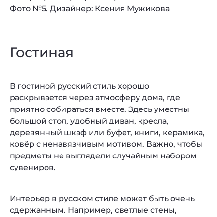
Фото №5. Дизайнер: Ксения Мужикова
Гостиная
В гостиной русский стиль хорошо
раскрывается через атмосферу дома, где
приятно собираться вместе. Здесь уместны
большой стол, удобный диван, кресла,
деревянный шкаф или буфет, книги, керамика,
ковёр с ненавязчивым мотивом. Важно, чтобы
предметы не выглядели случайным набором
сувениров.
Интерьер в русском стиле может быть очень
сдержанным. Например, светлые стены,