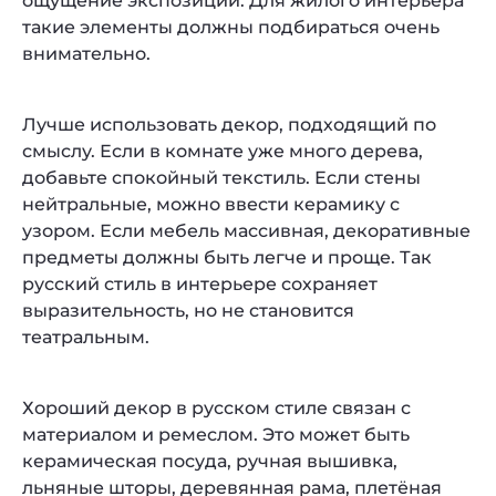
ощущение экспозиции. Для жилого интерьера
такие элементы должны подбираться очень
внимательно.
Лучше использовать декор, подходящий по
смыслу. Если в комнате уже много дерева,
добавьте спокойный текстиль. Если стены
нейтральные, можно ввести керамику с
узором. Если мебель массивная, декоративные
предметы должны быть легче и проще. Так
русский стиль в интерьере сохраняет
выразительность, но не становится
театральным.
Хороший декор в русском стиле связан с
материалом и ремеслом. Это может быть
керамическая посуда, ручная вышивка,
льняные шторы, деревянная рама, плетёная