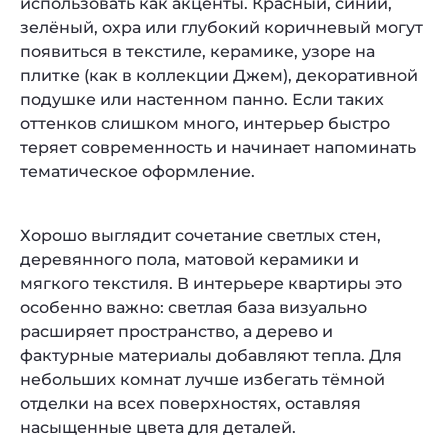
использовать как акценты. Красный, синий,
зелёный, охра или глубокий коричневый могут
появиться в текстиле, керамике, узоре на
плитке (как в коллекции Джем), декоративной
подушке или настенном панно. Если таких
оттенков слишком много, интерьер быстро
теряет современность и начинает напоминать
тематическое оформление.
Хорошо выглядит сочетание светлых стен,
деревянного пола, матовой керамики и
мягкого текстиля. В интерьере квартиры это
особенно важно: светлая база визуально
расширяет пространство, а дерево и
фактурные материалы добавляют тепла. Для
небольших комнат лучше избегать тёмной
отделки на всех поверхностях, оставляя
насыщенные цвета для деталей.