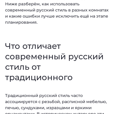
Ниже разберём, как использовать
современный русский стиль в разных комнатах
и какие ошибки лучше исключить ещё на этапе
планирования.
Что отличает
современный русский
стиль от
традиционного
Традиционный русский стиль часто
ассоциируется с резьбой, расписной мебелью,
печью, сундуками, изразцами и яркими
орнаментами. В историческом интерьере эти