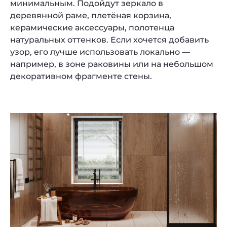
минимальным. Подойдут зеркало в
деревянной раме, плетёная корзина,
керамические аксессуары, полотенца
натуральных оттенков. Если хочется добавить
узор, его лучше использовать локально —
например, в зоне раковины или на небольшом
декоративном фрагменте стены.