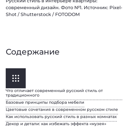
Русский стиль в интерьере квартиры:
современный дизайн. Фото №1. Источник: Pixel-
Shot / Shutterstock / FOTODOM
Содержание
Что отличает современный русский стиль от
традиционного
Базовые принципы подбора мебели
Цветовые сочетания в современном русском стиле
Как использовать русский стиль в разных комнатах
Декор и детали: как избежать эффекта «музея»