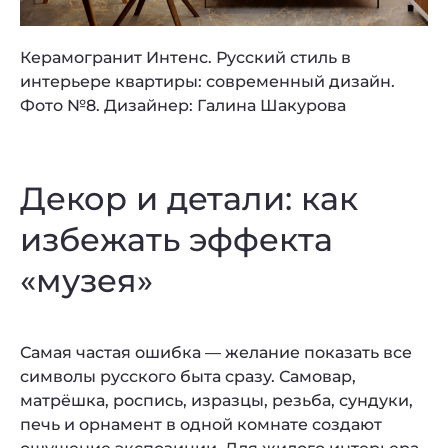
Керамогранит Интенс. Русский стиль в
интерьере квартиры: современный дизайн.
Фото №8. Дизайнер: Галина Шакурова
Декор и детали: как
избежать эффекта
«музея»
Самая частая ошибка — желание показать все
символы русского быта сразу. Самовар,
матрёшка, роспись, изразцы, резьба, сундуки,
печь и орнамент в одной комнате создают