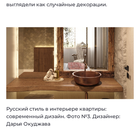
выглядели как случайные декорации.
Русский стиль в интерьере квартиры:
современный дизайн. Фото №3. Дизайнер:
Дарья Окуджава