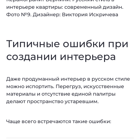
интерьере квартиры: современный дизайн.
Фото №9. Дизайнер: Виктория Искричева
Типичные ошибки при
создании интерьера
Даже продуманный интерьер в русском стиле
можно испортить. Перегруз, искусственные
материалы и отсутствие единой палитры
делают пространство устаревшим.
Чаще всего встречаются такие ошибки: