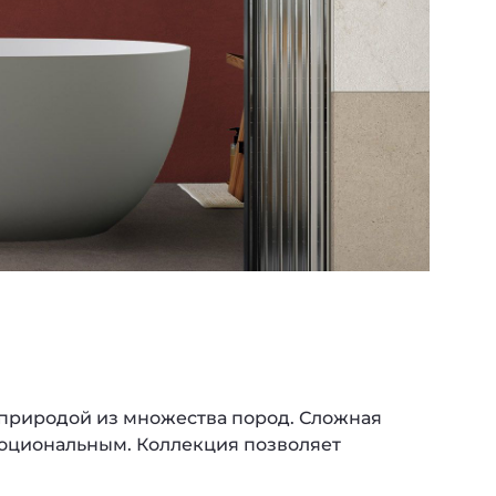
природой из множества пород. Сложная
моциональным. Коллекция позволяет