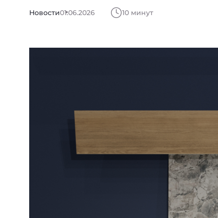
Новости
01.06.2026
10 минут