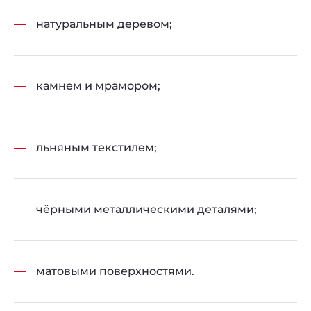
натуральным деревом;
камнем и мрамором;
льняным текстилем;
чёрными металлическими деталями;
матовыми поверхностями.