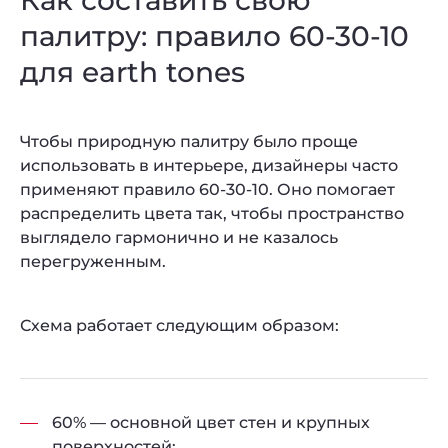
палитру: правило 60-30-10
для earth tones
Чтобы природную палитру было проще
использовать в интерьере, дизайнеры часто
применяют правило 60-30-10. Оно помогает
распределить цвета так, чтобы пространство
выглядело гармонично и не казалось
перегруженным.
Схема работает следующим образом:
60% — основной цвет стен и крупных
поверхностей;