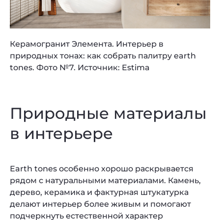
Керамогранит Элемента. Интерьер в
природных тонах: как собрать палитру earth
tones. Фото №7. Источник: Estima
Природные материалы
в интерьере
Earth tones особенно хорошо раскрывается
рядом с натуральными материалами. Камень,
дерево, керамика и фактурная штукатурка
делают интерьер более живым и помогают
подчеркнуть естественной характер