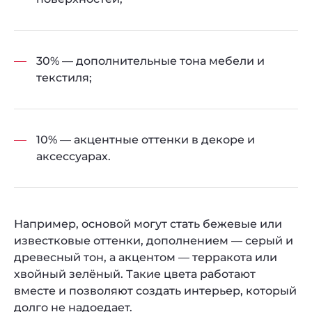
30% — дополнительные тона мебели и
текстиля;
10% — акцентные оттенки в декоре и
аксессуарах.
Например, основой могут стать бежевые или
известковые оттенки, дополнением — серый и
древесный тон, а акцентом — терракота или
хвойный зелёный. Такие цвета работают
вместе и позволяют создать интерьер, который
долго не надоедает.