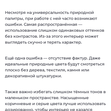
Несмотря на универсальность природной
палитры, при работе с ней часто возникают
ошибки. Самая распространённая —
использование слишком одинаковых оттенков
без контрастов. Из-за этого интерьер может
выглядеть скучно и терять характер.
Ещё одна ошибка — отсутствие фактур. Даже
идеальные природные цвета будут смотреться
плоско без дерева, текстиля, камня или
декоративной штукатурки.
Также важно избегать слишком тёмных тонов в
маленьком пространстве. Насыщенные
коричневые и серые цвета лучше использовать
дозированно, чтобы интерьер не казался