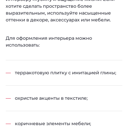
хотите сделать пространство более
выразительным, используйте насыщенные
оттенки в декоре, аксессуарах или мебели.
Для оформления интерьера можно
использовать:
терракотовую плитку с имитацией глины;
охристые акценты в текстиле;
коричневые элементы мебели;