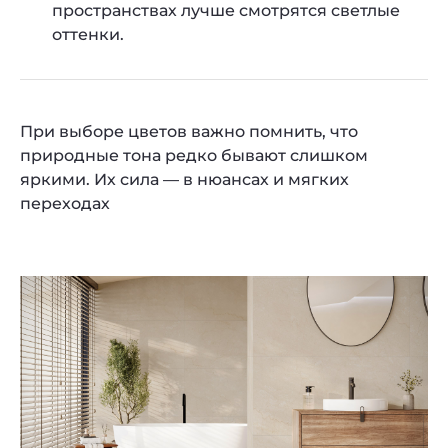
пространствах лучше смотрятся светлые
оттенки.
При выборе цветов важно помнить, что
природные тона редко бывают слишком
яркими. Их сила — в нюансах и мягких
переходах