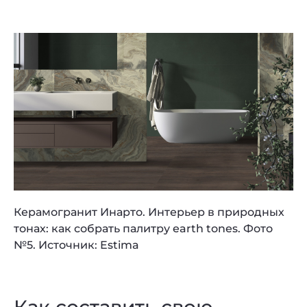
Керамогранит Инарто. Интерьер в природных
тонах: как собрать палитру earth tones. Фото
№5. Источник: Estima
Как составить свою