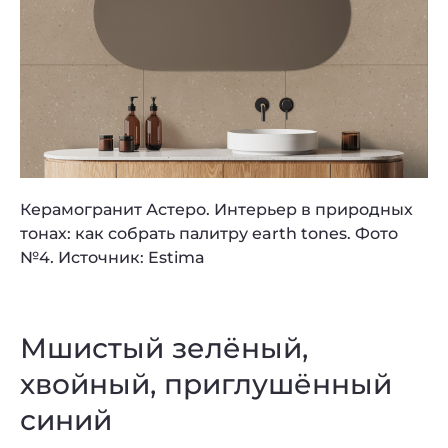
Керамогранит Астеро. Интерьер в природных
тонах: как собрать палитру earth tones. Фото
№4. Источник: Estima
Мшистый зелёный,
хвойный, приглушённый
синий