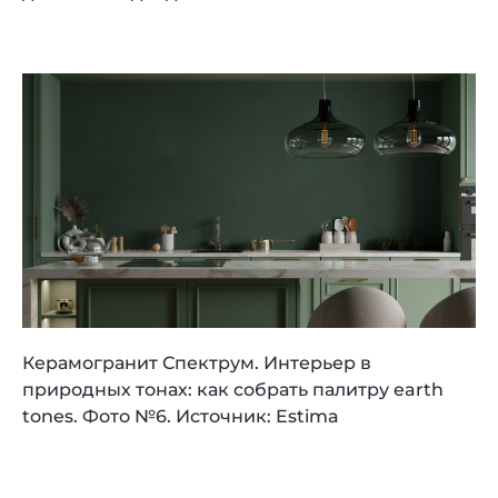
Керамогранит Спектрум. Интерьер в
природных тонах: как собрать палитру earth
tones. Фото №6. Источник: Estima