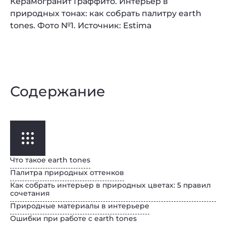
Керамогранит Граффито. Интерьер в
природных тонах: как собрать палитру earth
tones. Фото №1. Источник: Estima
Содержание
Что такое earth tones
Палитра природных оттенков
Как собрать интерьер в природных цветах: 5 правил
сочетания
Природные материалы в интерьере
Ошибки при работе с earth tones