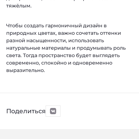
тяжёлым.
Чтобы создать гармоничный дизайн в
природных цветах, важно сочетать оттенки
разной насыщенности, использовать
натуральные материалы и продумывать роль
света. Тогда пространство будет выглядеть
современно, спокойно и одновременно
выразительно.
Поделиться