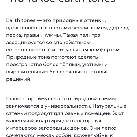
Earth tones — это природные оттенки,
вдохновлённые цветами земли, камня, дерева,
песка, травы и глины. Такая палитра
ассоциируется со спокойствием,
естественностью и визуальным комфортом.
Природные тона помогают сделать
пространство более тёплым, уютным и
выразительным без сложных цветовых
решений.
Главное преимущество природной гаммы
заключается в универсальности. Натуральные
оттенки подходят для разных помещений: от
маленькой квартиры до просторных
интерьеров загородных домов. Они легко
сочетаются между собой, дружелюбны к