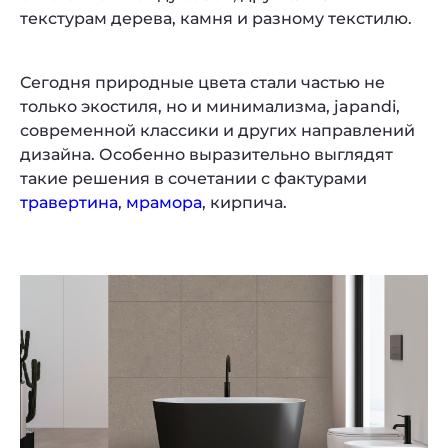
текстурам дерева, камня и разному текстилю.
Сегодня природные цвета стали частью не
только экостиля, но и минимализма, japandi,
современной классики и других направлений
дизайна. Особенно выразительно выглядят
такие решения в сочетании с фактурами
травертина
,
мрамора
, кирпича.