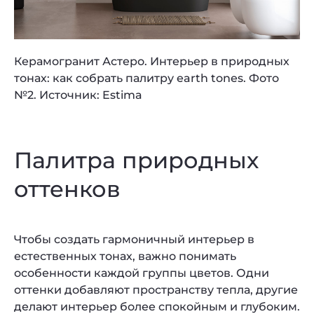
Керамогранит Астеро. Интерьер в природных
тонах: как собрать палитру earth tones. Фото
№2. Источник: Estima
Палитра природных
оттенков
Чтобы создать гармоничный интерьер в
естественных тонах, важно понимать
особенности каждой группы цветов. Одни
оттенки добавляют пространству тепла, другие
делают интерьер более спокойным и глубоким.