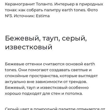
Керамогранит Толанто. Интерьер в природных
тонах: как собрать палитру earth tones. Фото
№3. Источник: Estima
Бежевый, тауп, серый,
известковый
Бежевые оттенки считаются основой earth
tones. Они помогают создавать светлые и
спокойные пространства, которые выглядят
актуально вне зависимости от трендов.
Бежевый, тауп и известковый особенно
хорошо подходят для стен и потолка.
Серый цвет в природной палитре отличается от