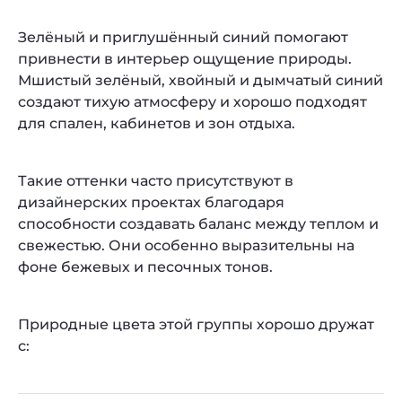
Зелёный и приглушённый синий помогают
привнести в интерьер ощущение природы.
Мшистый зелёный, хвойный и дымчатый синий
создают тихую атмосферу и хорошо подходят
для спален, кабинетов и зон отдыха.
Такие оттенки часто присутствуют в
дизайнерских проектах благодаря
способности создавать баланс между теплом и
свежестью. Они особенно выразительны на
фоне бежевых и песочных тонов.
Природные цвета этой группы хорошо дружат
с: