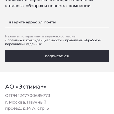
каталога, обзорах и новостях компании
введите адрес эл. почты
Нажимая «отправить», я выражаю согласие
с
политикой конфиденциальности
и
правилами обработки
персональных данных
подписаться
АО «Эстима+»
ОГРН 1247700699773
г. Москва, Научный
проезд, д.14 А, стр. 3