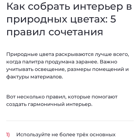
Как собрать интерьер в
природных цветах: 5
правил сочетания
Природные цвета раскрываются лучше всего,
когда палитра продумана заранее. Важно
учитывать освещение, размеры помещений и
фактуры материалов.
Вот несколько правил, которые помогают
создать гармоничный интерьер.
Используйте не более трёх основных