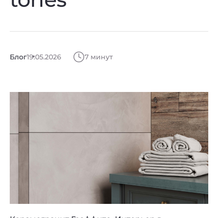
Блог
19.05.2026
7 минут