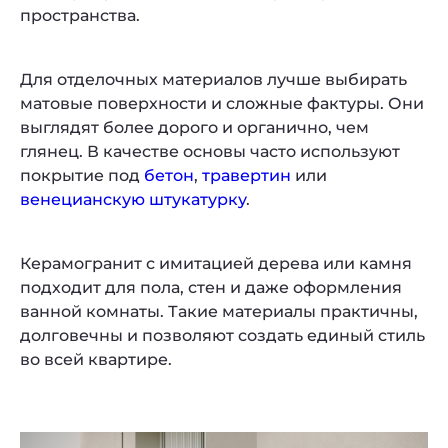
пространства.
Для отделочных материалов лучше выбирать
матовые поверхности и сложные фактуры. Они
выглядят более дорого и органично, чем
Privacy notice
глянец. В качестве основы часто используют
покрытие под
бетон
,
травертин
или
венецианскую штукатурку
.
Керамогранит с имитацией дерева или камня
подходит для пола, стен и даже оформления
ванной комнаты. Такие материалы практичны,
долговечны и позволяют создать единый стиль
во всей квартире.