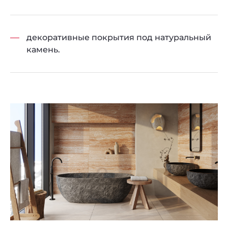
декоративные покрытия под натуральный
камень.