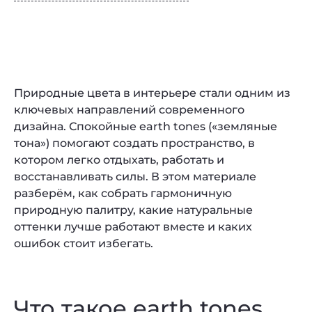
Природные цвета в интерьере стали одним из
ключевых направлений современного
дизайна. Спокойные earth tones («земляные
тона») помогают создать пространство, в
котором легко отдыхать, работать и
восстанавливать силы. В этом материале
разберём, как собрать гармоничную
природную палитру, какие натуральные
оттенки лучше работают вместе и каких
ошибок стоит избегать.
Что такое earth tones