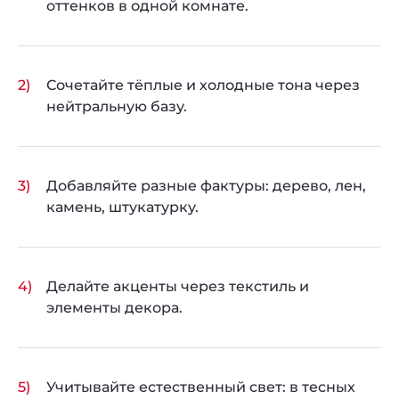
оттенков в одной комнате.
Сочетайте тёплые и холодные тона через
нейтральную базу.
Добавляйте разные фактуры: дерево, лен,
камень, штукатурку.
Делайте акценты через текстиль и
элементы декора.
Учитывайте естественный свет: в тесных