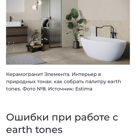
Керамогранит Элемента. Интерьер в
природных тонах: как собрать палитру earth
tones. Фото №8. Источник: Estima
Ошибки при работе с
earth tones