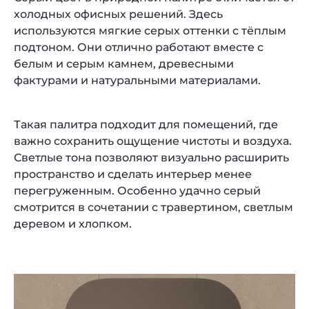
холодных офисных решений. Здесь
используются мягкие серых оттенки с тёплым
подтоном. Они отлично работают вместе с
белым и серым камнем, древесными
фактурами и натуральными материалами.
Такая палитра подходит для помещений, где
важно сохранить ощущение чистоты и воздуха.
Светлые тона позволяют визуально расширить
пространство и сделать интерьер менее
перегруженным. Особенно удачно серый
смотрится в сочетании с травертином, светлым
деревом и хлопком.