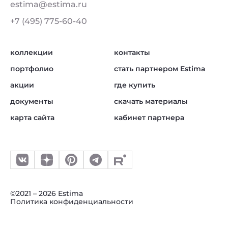
estima@estima.ru
+7 (495) 775-60-40
коллекции
контакты
портфолио
стать партнером Estima
акции
где купить
документы
скачать материалы
карта сайта
кабинет партнера
©2021 – 2026 Estima
Политика конфиденциальности