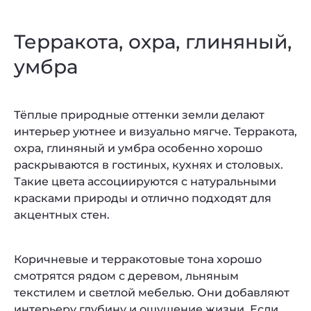
Терракота, охра, глиняный,
умбра
Тёплые природные оттенки земли делают
интерьер уютнее и визуально мягче. Терракота,
охра, глиняный и умбра особенно хорошо
раскрываются в гостиных, кухнях и столовых.
Такие цвета ассоциируются с натуральными
красками природы и отлично подходят для
акцентных стен.
Коричневые и терракотовые тона хорошо
смотрятся рядом с деревом, льняным
текстилем и светлой мебелью. Они добавляют
интерьеру глубину и ощущение жизни. Если