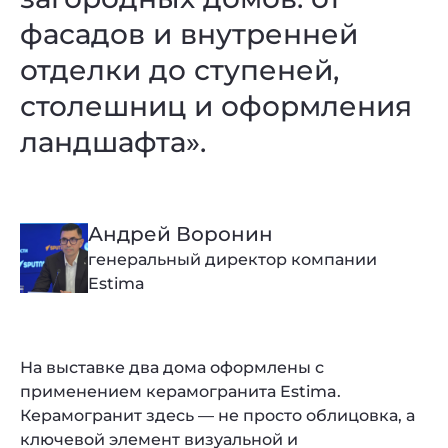
фасадов и внутренней
отделки до ступеней,
столешниц и оформления
ландшафта».
Андрей Воронин
генеральный директор компании
Estima
На выставке два дома оформлены с
применением керамогранита Estima.
Керамогранит здесь — не просто облицовка, а
ключевой элемент визуальной и