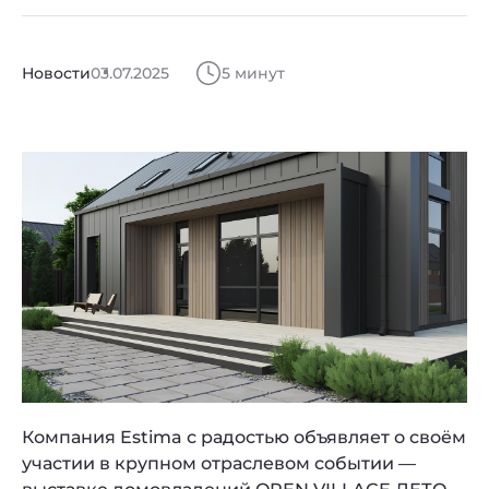
Новости
03.07.2025
5 минут
Компания Estima с радостью объявляет о своём
участии в крупном отраслевом событии —