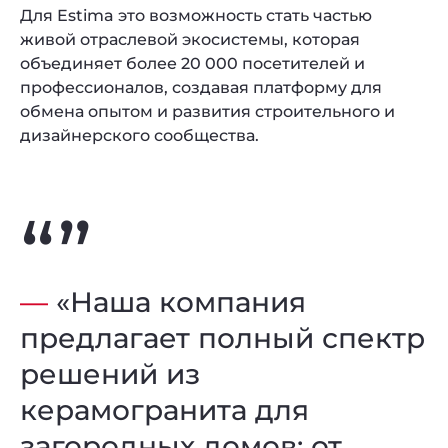
Для Estima это возможность стать частью
живой отраслевой экосистемы, которая
объединяет более 20 000 посетителей и
профессионалов, создавая платформу для
обмена опытом и развития строительного и
дизайнерского сообщества.
—
«Наша компания
предлагает полный спектр
решений из
керамогранита для
загородных домов: от