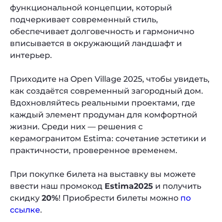
функциональной концепции, который
подчеркивает современный стиль,
обеспечивает долговечность и гармонично
вписывается в окружающий ландшафт и
интерьер.
Приходите на Open Village 2025, чтобы увидеть,
как создаётся современный загородный дом.
Вдохновляйтесь реальными проектами, где
каждый элемент продуман для комфортной
жизни. Среди них — решения с
керамогранитом Estima: сочетание эстетики и
практичности, проверенное временем.
При покупке билета на выставку вы можете
ввести наш промокод
Estima2025
и получить
скидку
20%
! Приобрести билеты можно
по
ссылке
.