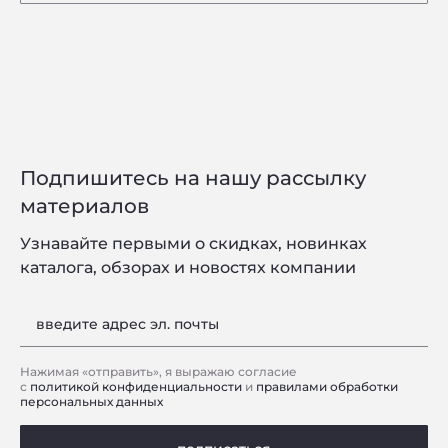
Подпишитесь на нашу рассылку
материалов
Узнавайте первыми о скидках, новинках
каталога, обзорах и новостях компании
введите адрес эл. почты
Нажимая «отправить», я выражаю согласие
с
политикой конфиденциальности
и
правилами обработки
персональных данных