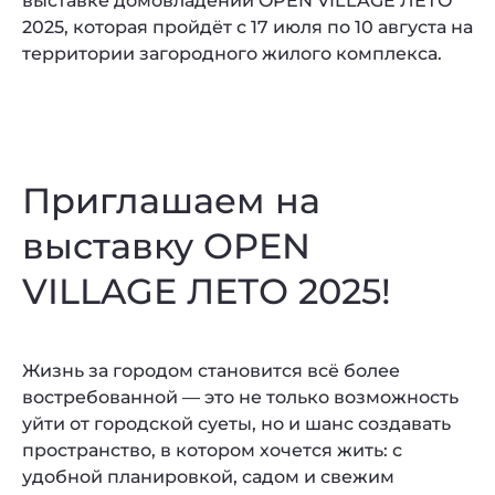
выставке домовладений OPEN VILLAGE ЛЕТО
2025, которая пройдёт с 17 июля по 10 августа на
территории загородного жилого комплекса.
Приглашаем на
выставку OPEN
VILLAGE ЛЕТО 2025!
Жизнь за городом становится всё более
востребованной — это не только возможность
уйти от городской суеты, но и шанс создавать
пространство, в котором хочется жить: с
удобной планировкой, садом и свежим