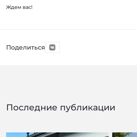
Ждем вас!
Поделиться
Последние публикации