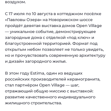
воздухом.
С 17 июля по 10 августа в коттеджном посёлке
«Павловы Озера» на Новорижском шоссе
пройдёт девятая выставка домов Open Village
— уникальное событие, демонстрирующее
загородные дома с отделкой «под ключ» и
благоустроенной территорией. Формат под
открытым небом позволяет не только увидеть,
но и прочувствовать современную архитектуру
и дизайн загородного жилья.
В этом году Estima, один из ведущих
российских производителей керамогранита,
стал партнёром Open Village — шаг,
отражающий общую миссию с выставкой:
развитие качественного индивидуального
жилищного строительства.