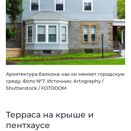
Архитектура балкона: как он меняет городскую
среду. Фото №7. Источник: Artography /
Shutterstock / FOTODOM
Терраса на крыше и
пентхаусе