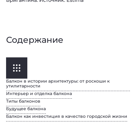
Бригантина. Источник: Estima
Содержание
Балкон в истории архитектуры: от роскоши к
утилитарности
Интерьер и отделка балкона
Типы балконов
Будущее балкона
Балкон как инвестиция в качество городской жизни