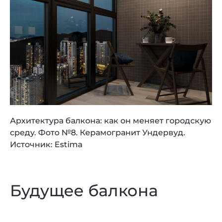
Архитектура балкона: как он меняет городскую
среду. Фото №8. Керамогранит Ундервуд.
Источник: Estima
Будущее балкона