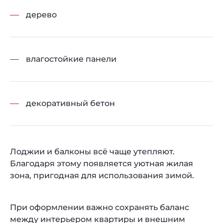
дерево
влагостойкие панели
декоративный бетон
Лоджии и балконы всё чаще утепляют.
Благодаря этому появляется уютная жилая
зона, пригодная для использования зимой.
При оформлении важно сохранять баланс
между интерьером квартиры и внешним