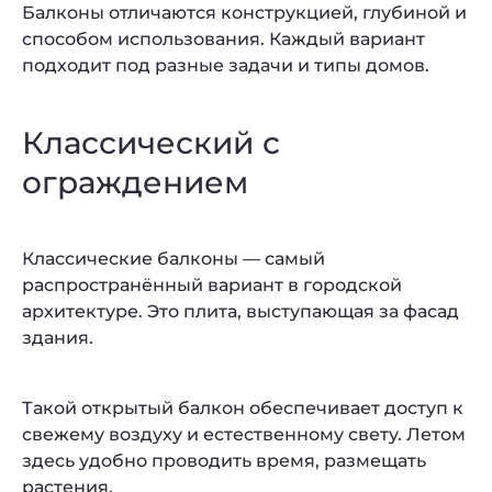
Балконы отличаются конструкцией, глубиной и
способом использования. Каждый вариант
подходит под разные задачи и типы домов.
Классический с
ограждением
Классические балконы — самый
распространённый вариант в городской
архитектуре. Это плита, выступающая за фасад
здания.
Такой открытый балкон обеспечивает доступ к
свежему воздуху и естественному свету. Летом
здесь удобно проводить время, размещать
растения.