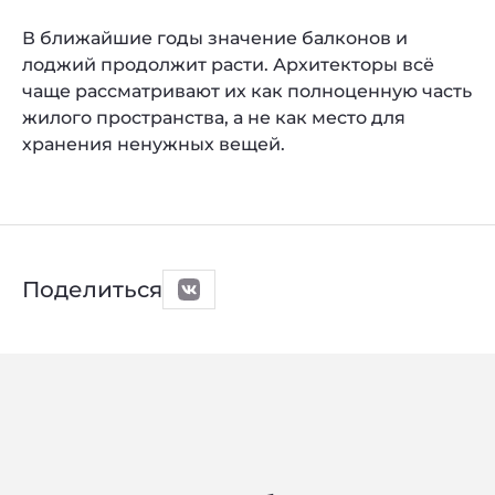
В ближайшие годы значение балконов и
лоджий продолжит расти. Архитекторы всё
чаще рассматривают их как полноценную часть
жилого пространства, а не как место для
хранения ненужных вещей.
Поделиться