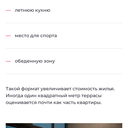
летнюю кухню
место для спорта
обеденную зону
Такой формат увеличивает стоимость жилья.
Иногда один квадратный метр террасы
оценивается почти как часть квартиры.