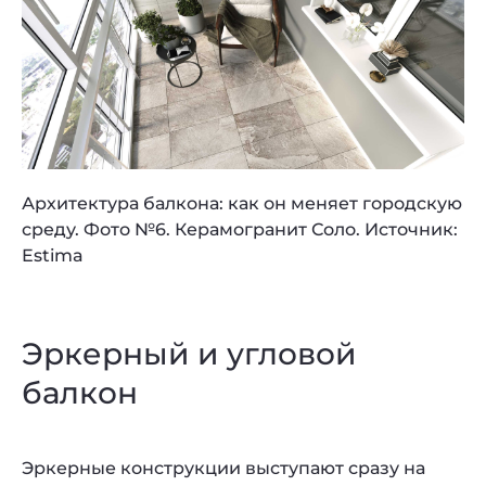
Архитектура балкона: как он меняет городскую
среду. Фото №6. Керамогранит Соло. Источник:
Estima
Эркерный и угловой
балкон
Эркерные конструкции выступают сразу на