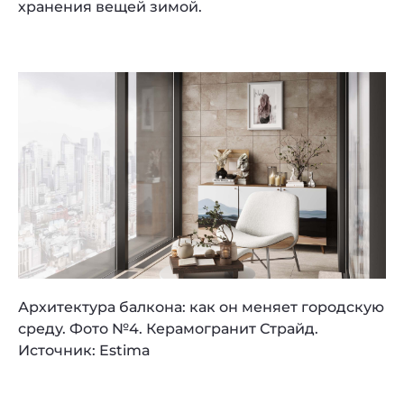
хранения вещей зимой.
Архитектура балкона: как он меняет городскую
среду. Фото №4. Керамогранит Страйд.
Источник: Estima