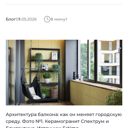
Блог
05.05.2026
8 минут
Архитектура балкона: как он меняет городскую
среду. Фото №1. Керамогранит Спектрум и