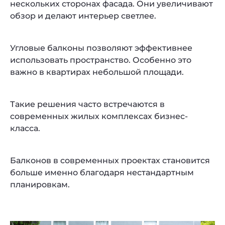
нескольких сторонах фасада. Они увеличивают
обзор и делают интерьер светлее.
Угловые балконы позволяют эффективнее
использовать пространство. Особенно это
важно в квартирах небольшой площади.
Такие решения часто встречаются в
современных жилых комплексах бизнес-
класса.
Балконов в современных проектах становится
больше именно благодаря нестандартным
планировкам.