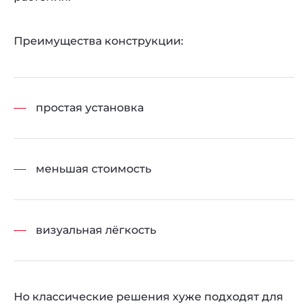
Преимущества конструкции:
простая установка
меньшая стоимость
визуальная лёгкость
Но классические решения хуже подходят для