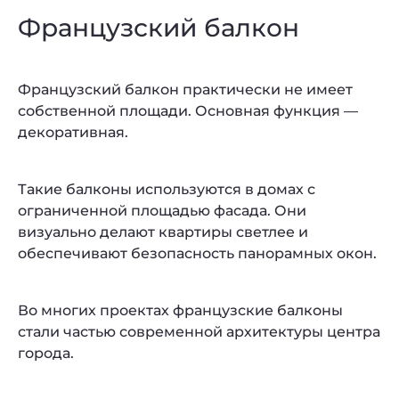
Французский балкон
Французский балкон практически не имеет
собственной площади. Основная функция —
декоративная.
Такие балконы используются в домах с
ограниченной площадью фасада. Они
визуально делают квартиры светлее и
обеспечивают безопасность панорамных окон.
Во многих проектах французские балконы
стали частью современной архитектуры центра
города.