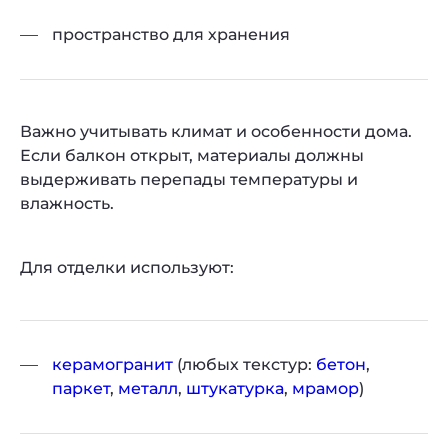
пространство для хранения
Важно учитывать климат и особенности дома.
Если балкон открыт, материалы должны
выдерживать перепады температуры и
влажность.
Для отделки используют:
керамогранит
(любых текстур:
бетон
,
паркет
,
металл
,
штукатурка
,
мрамор
)