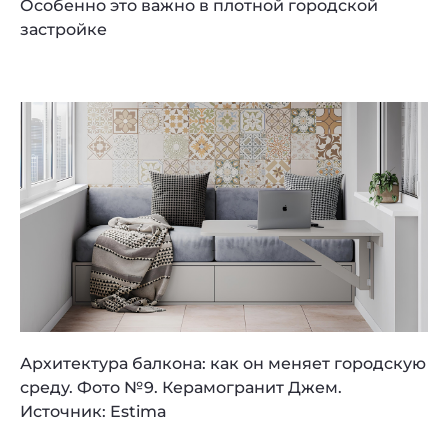
Особенно это важно в плотной городской
застройке
Архитектура балкона: как он меняет городскую
среду. Фото №9. Керамогранит Джем.
Источник: Estima