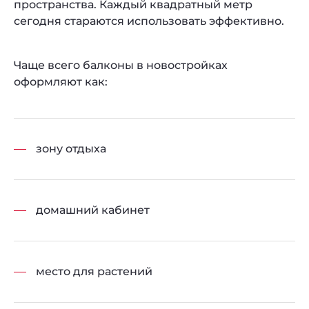
пространства. Каждый квадратный метр
сегодня стараются использовать эффективно.
Чаще всего балконы в новостройках
оформляют как:
зону отдыха
домашний кабинет
место для растений