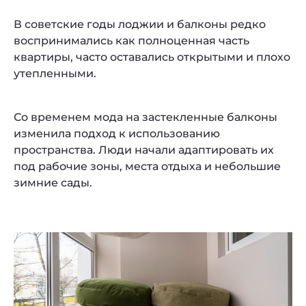
В советские годы лоджии и балконы редко
воспринимались как полноценная часть
квартиры, часто оставались открытыми и плохо
утепленными.
Со временем мода на застекленные балконы
изменила подход к использованию
пространства. Люди начали адаптировать их
под рабочие зоны, места отдыха и небольшие
зимние сады.