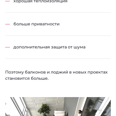
хорошая теплоизоляция
больше приватности
дополнительная защита от шума
Поэтому балконов и лоджий в новых проектах
становится больше.