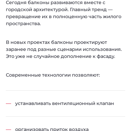
Сегодня балконы развиваются вместе с
городской архитектурой. Главный тренд —
превращение их в полноценную часть жилого
пространства.
В новых проектах балконы проектируют
заранее под разные сценарии использования.
Это уже не случайное дополнение к фасаду.
Современные технологии позволяют:
устанавливать вентиляционный клапан
организовать приток воздуха