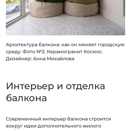
Архитектура балкона: как он меняет городскую
среду. Фото №2. Керамогранит Космос.
Дизайнер: Анна Михайлова
Интерьер и отделка
балкона
Современный интерьер балкона строится
вокруг идеи дополнительного жилого