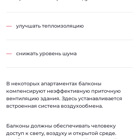
улучшать теплоизоляцию
снижать уровень шума
В некоторых апартаментах балконы
компенсируют неэффективную приточную
вентиляцию здания. Здесь устанавливается
встроенная система воздухообмена.
Балконы должны обеспечивать человеку
доступ к свету, воздуху и открытой среде.