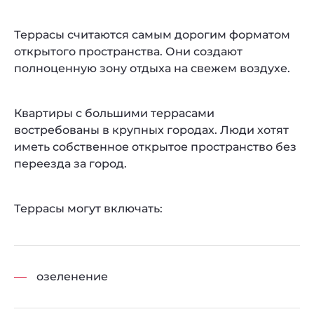
Террасы считаются самым дорогим форматом
открытого пространства. Они создают
полноценную зону отдыха на свежем воздухе.
Квартиры с большими террасами
востребованы в крупных городах. Люди хотят
иметь собственное открытое пространство без
переезда за город.
Террасы могут включать:
озеленение