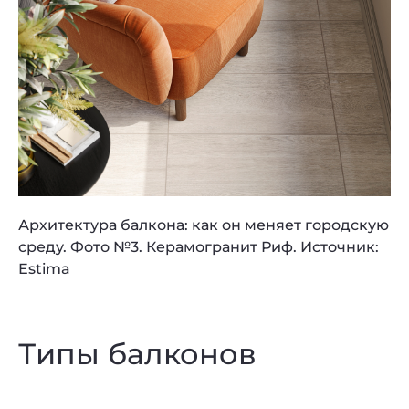
Архитектура балкона: как он меняет городскую
среду. Фото №3. Керамогранит Риф. Источник:
Estima
Типы балконов