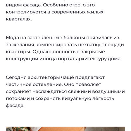
видом фасада. Особенно строго это
контролируется в современных жилых
кварталах.
Мода на застекленные балконы появилась из-
за желания компенсировать нехватку площади
квартиры. Однако полностью закрытые
конструкции иногда портят архитектуру дома.
Сегодня архитекторы чаще предлагают
частичное остекление. Оно позволяет
сохраняет наслаждаться свежими воздушными
потоками и сохранять визуальную лёгкость
фасада.