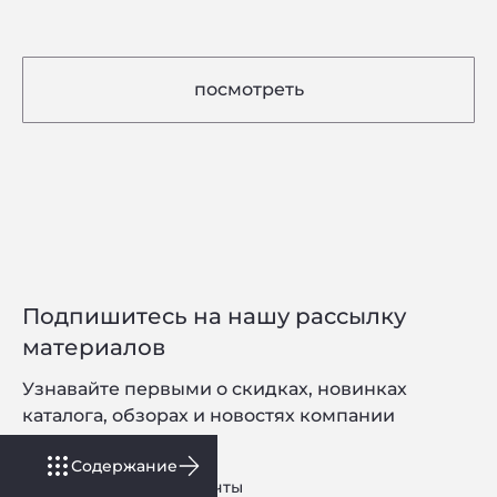
посмотреть
Подпишитесь на нашу рассылку
материалов
Узнавайте первыми о скидках, новинках
каталога, обзорах и новостях компании
Содержание
введите адрес эл. почты