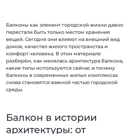
Балконы как элемент городской жизни давно
перестали быть только местом хранения
вещей. Сегодня они влияют на внешний вид
домов, качество жилого пространства и
комфорт человека. В этом материале
разберём, как менялась архитектура балкона,
какие типы используются сейчас и почему
балконы в современных жилых комплексах
снова становятся важной частью городской
среды.
Балкон в истории
архитектуры: от