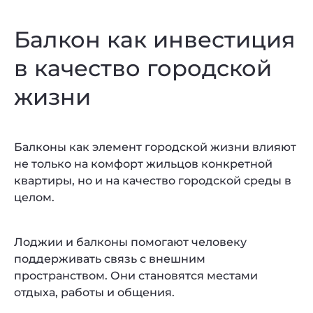
Балкон как инвестиция
в качество городской
жизни
Балконы как элемент городской жизни влияют
не только на комфорт жильцов конкретной
квартиры, но и на качество городской среды в
целом.
Лоджии и балконы помогают человеку
поддерживать связь с внешним
пространством. Они становятся местами
отдыха, работы и общения.