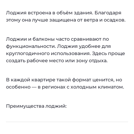
Лоджия встроена в объём здания. Благодаря
этому она лучше защищена от ветра и осадков.
Лоджии и балконы часто сравнивают по
функциональности. Лоджия удобнее для
круглогодичного использования. Здесь проще
создать рабочее место или зону отдыха.
В каждой квартире такой формат ценится, но
особенно — в регионах с холодным климатом.
Преимущества лоджий: