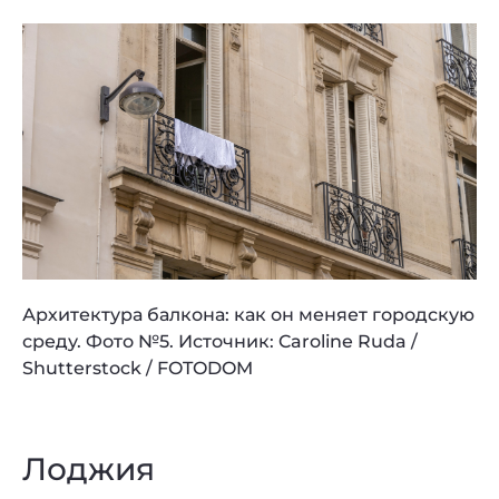
Архитектура балкона: как он меняет городскую
среду. Фото №5. Источник: Caroline Ruda /
Shutterstock / FOTODOM
Лоджия