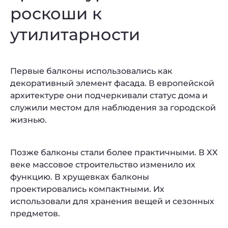
роскоши к
утилитарности
Первые балконы использовались как
декоративный элемент фасада. В европейской
архитектуре они подчеркивали статус дома и
служили местом для наблюдения за городской
жизнью.
Позже балконы стали более практичными. В XX
веке массовое строительство изменило их
функцию. В хрущевках балконы
проектировались компактными. Их
использовали для хранения вещей и сезонных
предметов.