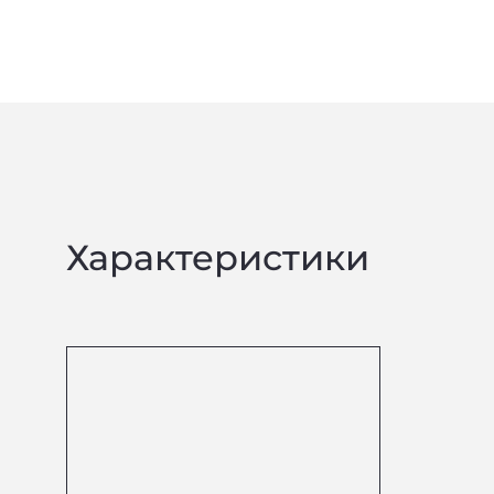
Характеристики