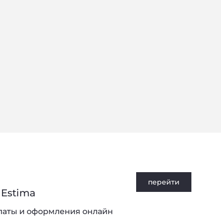
перейти
Estima
латы и оформления онлайн