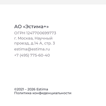
АО «Эстима+»
ОГРН 1247700699773
г. Москва, Научный
проезд, д.14 А, стр. 3
estima@estima.ru
+7 (495) 775-60-40
©2021 – 2026 Estima
Политика конфиденциальности