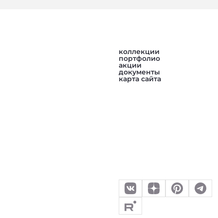
коллекции
портфолио
акции
документы
карта сайта