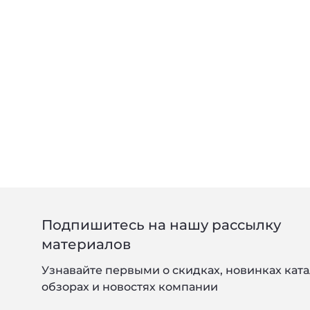
Подпишитесь на нашу рассылку
материалов
Узнавайте первыми о скидках, новинках ката
обзорах и новостях компании