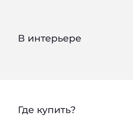
В интерьере
Где купить?