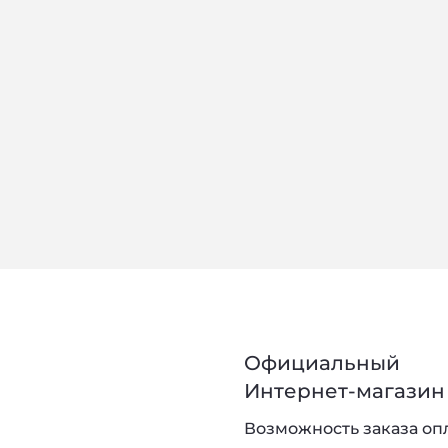
Официальный
Интернет-магазин 
Возможность заказа оп