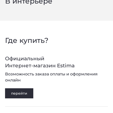
В интерьере
Где купить?
Официальный
Интернет-магазин Estima
Возможность заказа оплаты и оформления
онлайн
перейти