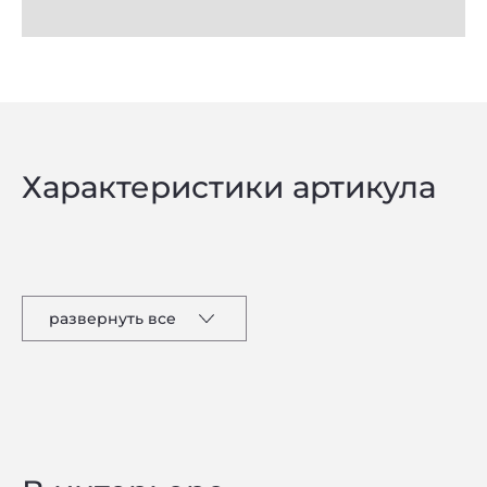
Характеристики артикула
развернуть все