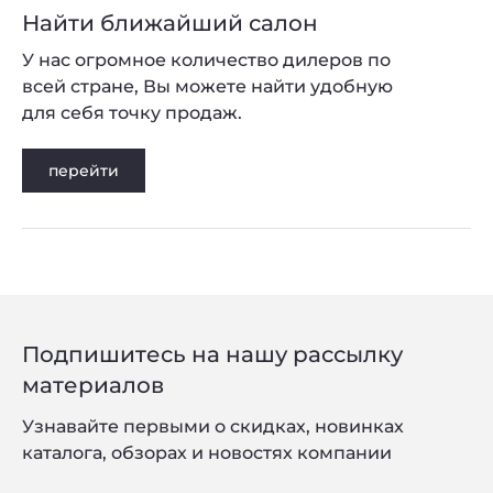
Найти ближайший салон
У нас огромное количество дилеров по
всей стране, Вы можете найти удобную
для себя точку продаж.
перейти
Подпишитесь на нашу рассылку
материалов
Узнавайте первыми о скидках, новинках
каталога, обзорах и новостях компании