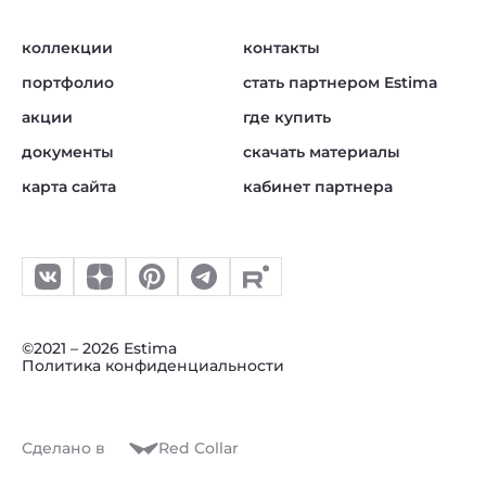
коллекции
контакты
портфолио
стать партнером Estima
акции
где купить
документы
скачать материалы
карта сайта
кабинет партнера
©2021 – 2026 Estima
Политика конфиденциальности
Сделано в
Red Collar